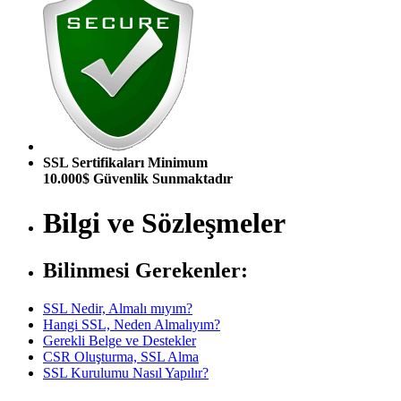
SSL Sertifikaları Minimum
10.000$ Güvenlik Sunmaktadır
Bilgi ve Sözleşmeler
Bilinmesi Gerekenler:
SSL Nedir, Almalı mıyım?
Hangi SSL, Neden Almalıyım?
Gerekli Belge ve Destekler
CSR Oluşturma, SSL Alma
SSL Kurulumu Nasıl Yapılır?