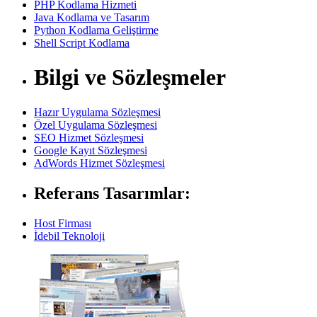
PHP Kodlama Hizmeti
Java Kodlama ve Tasarım
Python Kodlama Geliştirme
Shell Script Kodlama
Bilgi ve Sözleşmeler
Hazır Uygulama Sözleşmesi
Özel Uygulama Sözleşmesi
SEO Hizmet Sözleşmesi
Google Kayıt Sözleşmesi
AdWords Hizmet Sözleşmesi
Referans Tasarımlar:
Host Firması
İdebil Teknoloji