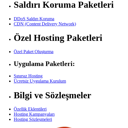
Saldırı Koruma Paketleri
DDoS Saldırı Koruma
CDN (Content Delivery Network)
Özel Hosting Paketleri
Özel Paket Oluşturma
Uygulama Paketleri:
Sınırsız Hosting
Ücretsiz Uygulama Kurulum
Bilgi ve Sözleşmeler
Özellik Eklentileri
Hosting Kampanyaları
Hosting Sözleşmeleri