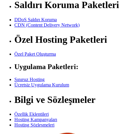
Saldırı Koruma Paketleri
DDoS Saldırı Koruma
CDN (Content Delivery Network)
Özel Hosting Paketleri
Özel Paket Oluşturma
Uygulama Paketleri:
Sınırsız Hosting
Ücretsiz Uygulama Kurulum
Bilgi ve Sözleşmeler
Özellik Eklentileri
Hosting Kampanyaları
Hosting Sözleşmeleri