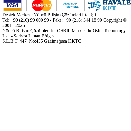
Destek Merkezi: Yöncü Bilişim Çözümleri Ltd. Şti.
Tel: +90 (216) 99 000 99 - Faks: +90 (216) 344 18 90
Copyright ©
2001 - 2026
Yöncü Bilişim Çözümleri bir OSBIL Markasıdır
Osbil Technology
Ltd. - Serbest Liman Bölgesi
S.L.B.T. 447, No:435 Gazimağusa KKTC