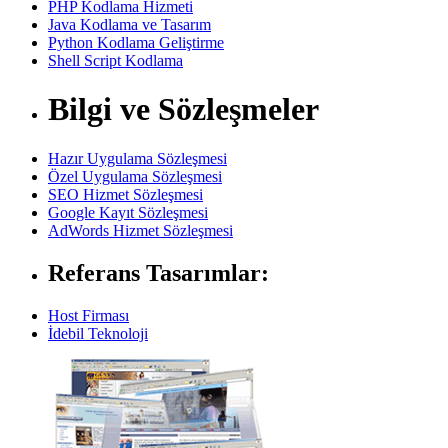
PHP Kodlama Hizmeti
Java Kodlama ve Tasarım
Python Kodlama Geliştirme
Shell Script Kodlama
Bilgi ve Sözleşmeler
Hazır Uygulama Sözleşmesi
Özel Uygulama Sözleşmesi
SEO Hizmet Sözleşmesi
Google Kayıt Sözleşmesi
AdWords Hizmet Sözleşmesi
Referans Tasarımlar:
Host Firması
İdebil Teknoloji