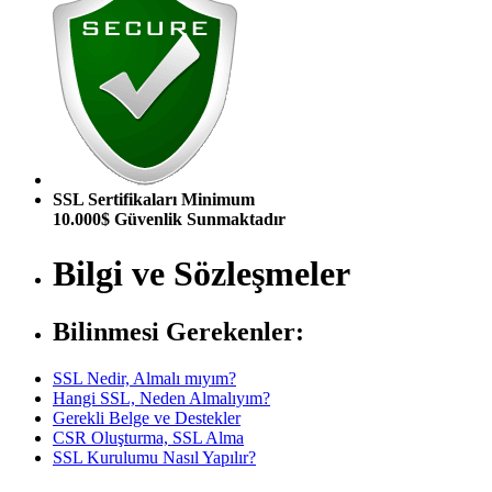
SSL Sertifikaları Minimum
10.000$ Güvenlik Sunmaktadır
Bilgi ve Sözleşmeler
Bilinmesi Gerekenler:
SSL Nedir, Almalı mıyım?
Hangi SSL, Neden Almalıyım?
Gerekli Belge ve Destekler
CSR Oluşturma, SSL Alma
SSL Kurulumu Nasıl Yapılır?