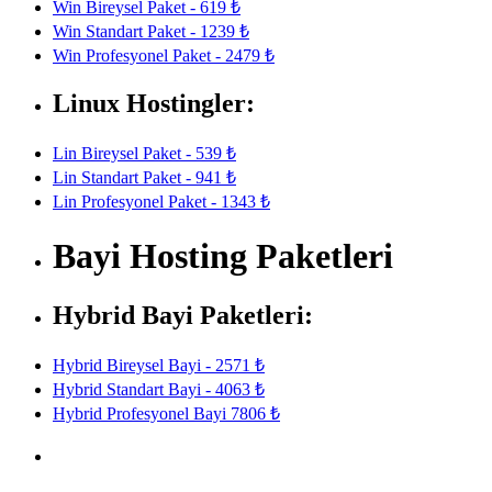
Win Bireysel Paket - 619 ₺
Win Standart Paket - 1239 ₺
Win Profesyonel Paket - 2479 ₺
Linux Hostingler:
Lin Bireysel Paket - 539 ₺
Lin Standart Paket - 941 ₺
Lin Profesyonel Paket - 1343 ₺
Bayi Hosting Paketleri
Hybrid Bayi Paketleri:
Hybrid Bireysel Bayi - 2571 ₺
Hybrid Standart Bayi - 4063 ₺
Hybrid Profesyonel Bayi 7806 ₺