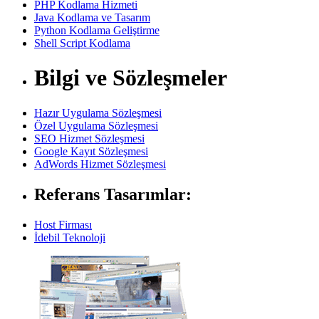
PHP Kodlama Hizmeti
Java Kodlama ve Tasarım
Python Kodlama Geliştirme
Shell Script Kodlama
Bilgi ve Sözleşmeler
Hazır Uygulama Sözleşmesi
Özel Uygulama Sözleşmesi
SEO Hizmet Sözleşmesi
Google Kayıt Sözleşmesi
AdWords Hizmet Sözleşmesi
Referans Tasarımlar:
Host Firması
İdebil Teknoloji