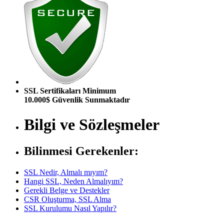
SSL Sertifikaları Minimum
10.000$ Güvenlik Sunmaktadır
Bilgi ve Sözleşmeler
Bilinmesi Gerekenler:
SSL Nedir, Almalı mıyım?
Hangi SSL, Neden Almalıyım?
Gerekli Belge ve Destekler
CSR Oluşturma, SSL Alma
SSL Kurulumu Nasıl Yapılır?