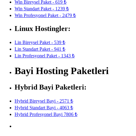
Win Bireysel Paket - 619 ₺
Win Standart Paket - 1239 ₺
Win Profesyonel Paket - 2479 ₺
Linux Hostingler:
Lin Bireysel Paket - 539 ₺
Lin Standart Paket - 941 ₺
Lin Profesyonel Paket - 1343 ₺
Bayi Hosting Paketleri
Hybrid Bayi Paketleri:
Hybrid Bireysel Bayi - 2571 ₺
Hybrid Standart Bayi - 4063 ₺
Hybrid Profesyonel Bayi 7806 ₺