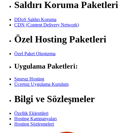
Saldırı Koruma Paketleri
DDoS Saldırı Koruma
CDN (Content Delivery Network)
Özel Hosting Paketleri
Özel Paket Oluşturma
Uygulama Paketleri:
Sınırsız Hosting
Ücretsiz Uygulama Kurulum
Bilgi ve Sözleşmeler
Özellik Eklentileri
Hosting Kampanyaları
Hosting Sözleşmeleri