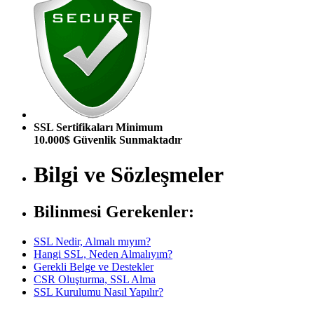
SSL Sertifikaları Minimum
10.000$ Güvenlik Sunmaktadır
Bilgi ve Sözleşmeler
Bilinmesi Gerekenler:
SSL Nedir, Almalı mıyım?
Hangi SSL, Neden Almalıyım?
Gerekli Belge ve Destekler
CSR Oluşturma, SSL Alma
SSL Kurulumu Nasıl Yapılır?