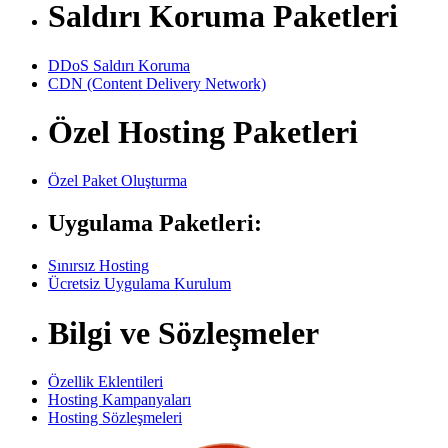
Saldırı Koruma Paketleri
DDoS Saldırı Koruma
CDN (Content Delivery Network)
Özel Hosting Paketleri
Özel Paket Oluşturma
Uygulama Paketleri:
Sınırsız Hosting
Ücretsiz Uygulama Kurulum
Bilgi ve Sözleşmeler
Özellik Eklentileri
Hosting Kampanyaları
Hosting Sözleşmeleri