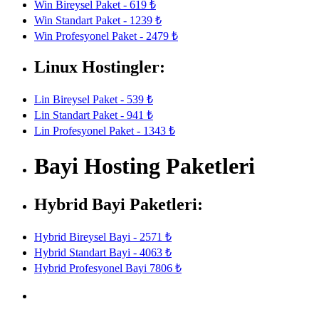
Win Bireysel Paket - 619 ₺
Win Standart Paket - 1239 ₺
Win Profesyonel Paket - 2479 ₺
Linux Hostingler:
Lin Bireysel Paket - 539 ₺
Lin Standart Paket - 941 ₺
Lin Profesyonel Paket - 1343 ₺
Bayi Hosting Paketleri
Hybrid Bayi Paketleri:
Hybrid Bireysel Bayi - 2571 ₺
Hybrid Standart Bayi - 4063 ₺
Hybrid Profesyonel Bayi 7806 ₺