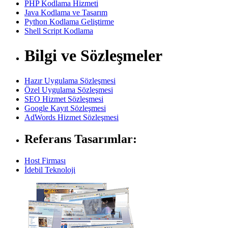
PHP Kodlama Hizmeti
Java Kodlama ve Tasarım
Python Kodlama Geliştirme
Shell Script Kodlama
Bilgi ve Sözleşmeler
Hazır Uygulama Sözleşmesi
Özel Uygulama Sözleşmesi
SEO Hizmet Sözleşmesi
Google Kayıt Sözleşmesi
AdWords Hizmet Sözleşmesi
Referans Tasarımlar:
Host Firması
İdebil Teknoloji