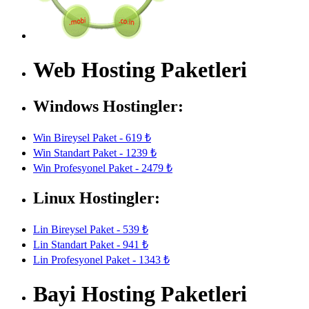
Web Hosting Paketleri
Windows Hostingler:
Win Bireysel Paket - 619 ₺
Win Standart Paket - 1239 ₺
Win Profesyonel Paket - 2479 ₺
Linux Hostingler:
Lin Bireysel Paket - 539 ₺
Lin Standart Paket - 941 ₺
Lin Profesyonel Paket - 1343 ₺
Bayi Hosting Paketleri