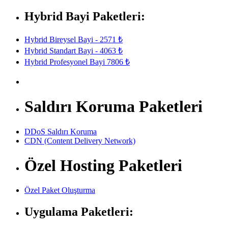
Hybrid Bayi Paketleri:
Hybrid Bireysel Bayi - 2571 ₺
Hybrid Standart Bayi - 4063 ₺
Hybrid Profesyonel Bayi 7806 ₺
Saldırı Koruma Paketleri
DDoS Saldırı Koruma
CDN (Content Delivery Network)
Özel Hosting Paketleri
Özel Paket Oluşturma
Uygulama Paketleri: