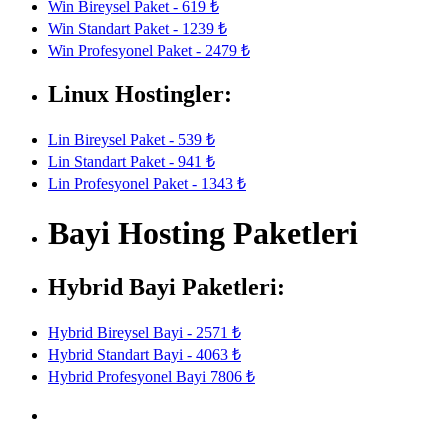
Win Bireysel Paket - 619 ₺
Win Standart Paket - 1239 ₺
Win Profesyonel Paket - 2479 ₺
Linux Hostingler:
Lin Bireysel Paket - 539 ₺
Lin Standart Paket - 941 ₺
Lin Profesyonel Paket - 1343 ₺
Bayi Hosting Paketleri
Hybrid Bayi Paketleri:
Hybrid Bireysel Bayi - 2571 ₺
Hybrid Standart Bayi - 4063 ₺
Hybrid Profesyonel Bayi 7806 ₺