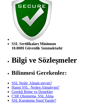
SSL Sertifikaları Minimum
10.000$ Güvenlik Sunmaktadır
Bilgi ve Sözleşmeler
Bilinmesi Gerekenler:
SSL Nedir, Almalı mıyım?
Hangi SSL, Neden Almalıyım?
Gerekli Belge ve Destekler
CSR Oluşturma, SSL Alma
SSL Kurulumu Nasıl Yapılır?