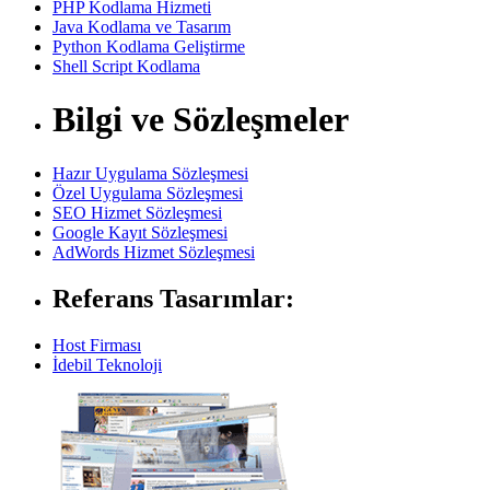
PHP Kodlama Hizmeti
Java Kodlama ve Tasarım
Python Kodlama Geliştirme
Shell Script Kodlama
Bilgi ve Sözleşmeler
Hazır Uygulama Sözleşmesi
Özel Uygulama Sözleşmesi
SEO Hizmet Sözleşmesi
Google Kayıt Sözleşmesi
AdWords Hizmet Sözleşmesi
Referans Tasarımlar:
Host Firması
İdebil Teknoloji