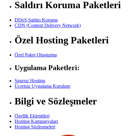
Saldırı Koruma Paketleri
DDoS Saldırı Koruma
CDN (Content Delivery Network)
Özel Hosting Paketleri
Özel Paket Oluşturma
Uygulama Paketleri:
Sınırsız Hosting
Ücretsiz Uygulama Kurulum
Bilgi ve Sözleşmeler
Özellik Eklentileri
Hosting Kampanyaları
Hosting Sözleşmeleri