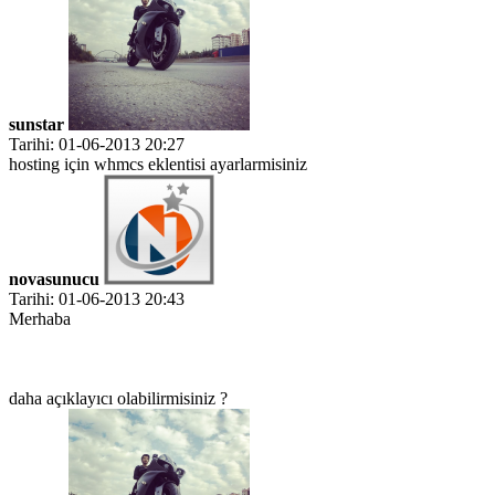
sunstar
Tarihi: 01-06-2013 20:27
hosting için whmcs eklentisi ayarlarmisiniz
novasunucu
Tarihi: 01-06-2013 20:43
Merhaba
daha açıklayıcı olabilirmisiniz ?