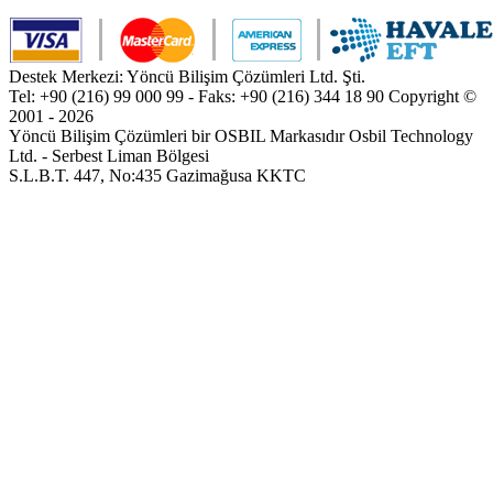
Destek Merkezi: Yöncü Bilişim Çözümleri Ltd. Şti.
Tel: +90 (216) 99 000 99 - Faks: +90 (216) 344 18 90
Copyright ©
2001 - 2026
Yöncü Bilişim Çözümleri bir OSBIL Markasıdır
Osbil Technology
Ltd. - Serbest Liman Bölgesi
S.L.B.T. 447, No:435 Gazimağusa KKTC