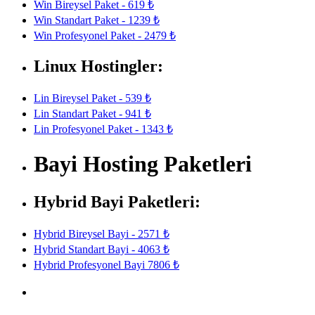
Win Bireysel Paket - 619 ₺
Win Standart Paket - 1239 ₺
Win Profesyonel Paket - 2479 ₺
Linux Hostingler:
Lin Bireysel Paket - 539 ₺
Lin Standart Paket - 941 ₺
Lin Profesyonel Paket - 1343 ₺
Bayi Hosting Paketleri
Hybrid Bayi Paketleri:
Hybrid Bireysel Bayi - 2571 ₺
Hybrid Standart Bayi - 4063 ₺
Hybrid Profesyonel Bayi 7806 ₺