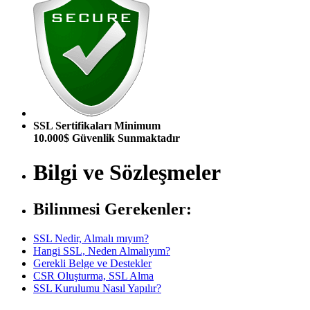
SSL Sertifikaları Minimum
10.000$ Güvenlik Sunmaktadır
Bilgi ve Sözleşmeler
Bilinmesi Gerekenler:
SSL Nedir, Almalı mıyım?
Hangi SSL, Neden Almalıyım?
Gerekli Belge ve Destekler
CSR Oluşturma, SSL Alma
SSL Kurulumu Nasıl Yapılır?