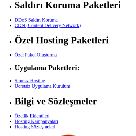
Saldırı Koruma Paketleri
DDoS Saldırı Koruma
CDN (Content Delivery Network)
Özel Hosting Paketleri
Özel Paket Oluşturma
Uygulama Paketleri:
Sınırsız Hosting
Ücretsiz Uygulama Kurulum
Bilgi ve Sözleşmeler
Özellik Eklentileri
Hosting Kampanyaları
Hosting Sözleşmeleri