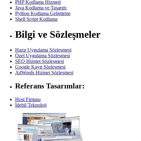
PHP Kodlama Hizmeti
Java Kodlama ve Tasarım
Python Kodlama Geliştirme
Shell Script Kodlama
Bilgi ve Sözleşmeler
Hazır Uygulama Sözleşmesi
Özel Uygulama Sözleşmesi
SEO Hizmet Sözleşmesi
Google Kayıt Sözleşmesi
AdWords Hizmet Sözleşmesi
Referans Tasarımlar:
Host Firması
İdebil Teknoloji