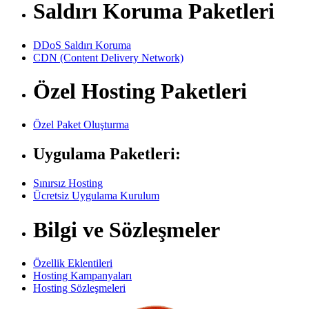
Saldırı Koruma Paketleri
DDoS Saldırı Koruma
CDN (Content Delivery Network)
Özel Hosting Paketleri
Özel Paket Oluşturma
Uygulama Paketleri:
Sınırsız Hosting
Ücretsiz Uygulama Kurulum
Bilgi ve Sözleşmeler
Özellik Eklentileri
Hosting Kampanyaları
Hosting Sözleşmeleri