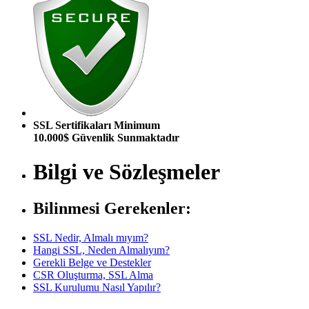
SSL Sertifikaları Minimum
10.000$ Güvenlik Sunmaktadır
Bilgi ve Sözleşmeler
Bilinmesi Gerekenler:
SSL Nedir, Almalı mıyım?
Hangi SSL, Neden Almalıyım?
Gerekli Belge ve Destekler
CSR Oluşturma, SSL Alma
SSL Kurulumu Nasıl Yapılır?