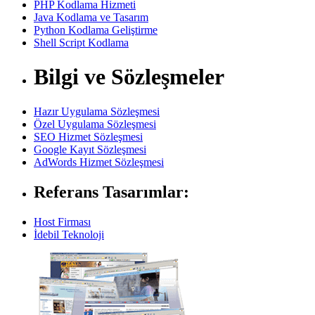
PHP Kodlama Hizmeti
Java Kodlama ve Tasarım
Python Kodlama Geliştirme
Shell Script Kodlama
Bilgi ve Sözleşmeler
Hazır Uygulama Sözleşmesi
Özel Uygulama Sözleşmesi
SEO Hizmet Sözleşmesi
Google Kayıt Sözleşmesi
AdWords Hizmet Sözleşmesi
Referans Tasarımlar:
Host Firması
İdebil Teknoloji