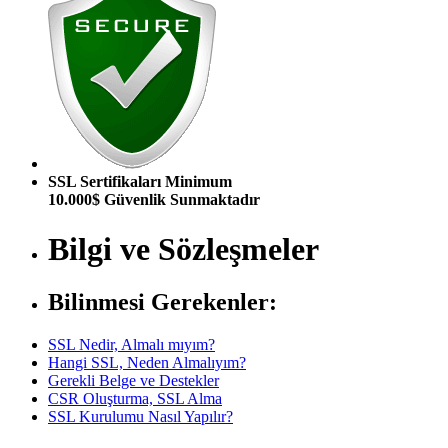
SSL Sertifikaları Minimum
10.000$ Güvenlik Sunmaktadır
Bilgi ve Sözleşmeler
Bilinmesi Gerekenler:
SSL Nedir, Almalı mıyım?
Hangi SSL, Neden Almalıyım?
Gerekli Belge ve Destekler
CSR Oluşturma, SSL Alma
SSL Kurulumu Nasıl Yapılır?