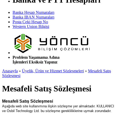
Banka Hesap Numaraları
Banka IBAN Numaraları
Posta Çeki Hesap No
Western Union Bilgisi
Problem Yaşamama Adına
İşlemleri Eksiksiz Yapınız
Anasayfa
»
Üyelik, Ürün ve Hizmet Sözleşmeleri
»
Mesafeli Satış
Sözleşmesi
Mesafeli Satış Sözleşmesi
Mesafeli Satış Sözleşmesi
Aşağıda web site kullanımına ilişkin sözleşme yer almaktadır. KULLANICI
ve Osbil Technology Ltd. bu sözleşme gerekliliklerine uymak zorundadır.