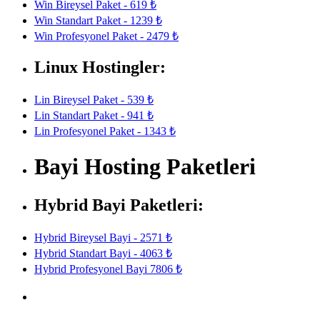
Win Bireysel Paket - 619 ₺
Win Standart Paket - 1239 ₺
Win Profesyonel Paket - 2479 ₺
Linux Hostingler:
Lin Bireysel Paket - 539 ₺
Lin Standart Paket - 941 ₺
Lin Profesyonel Paket - 1343 ₺
Bayi Hosting Paketleri
Hybrid Bayi Paketleri:
Hybrid Bireysel Bayi - 2571 ₺
Hybrid Standart Bayi - 4063 ₺
Hybrid Profesyonel Bayi 7806 ₺