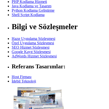
PHP Kodlama Hizmeti
Java Kodlama ve Tasarım
Python Kodlama Geliştirme
Shell Script Kodlama
Bilgi ve Sözleşmeler
Hazır Uygulama Sözleşmesi
Özel Uygulama Sözleşmesi
SEO Hizmet Sözleşmesi
Google Kayıt Sözleşmesi
AdWords Hizmet Sözleşmesi
Referans Tasarımlar:
Host Firması
İdebil Teknoloji