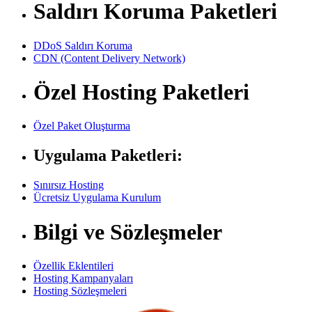
Saldırı Koruma Paketleri
DDoS Saldırı Koruma
CDN (Content Delivery Network)
Özel Hosting Paketleri
Özel Paket Oluşturma
Uygulama Paketleri:
Sınırsız Hosting
Ücretsiz Uygulama Kurulum
Bilgi ve Sözleşmeler
Özellik Eklentileri
Hosting Kampanyaları
Hosting Sözleşmeleri