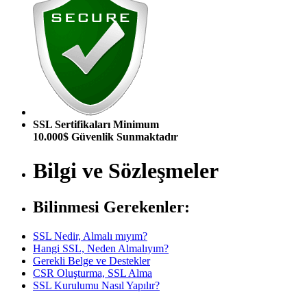
SSL Sertifikaları Minimum
10.000$ Güvenlik Sunmaktadır
Bilgi ve Sözleşmeler
Bilinmesi Gerekenler:
SSL Nedir, Almalı mıyım?
Hangi SSL, Neden Almalıyım?
Gerekli Belge ve Destekler
CSR Oluşturma, SSL Alma
SSL Kurulumu Nasıl Yapılır?