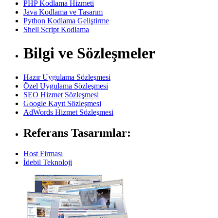
PHP Kodlama Hizmeti
Java Kodlama ve Tasarım
Python Kodlama Geliştirme
Shell Script Kodlama
Bilgi ve Sözleşmeler
Hazır Uygulama Sözleşmesi
Özel Uygulama Sözleşmesi
SEO Hizmet Sözleşmesi
Google Kayıt Sözleşmesi
AdWords Hizmet Sözleşmesi
Referans Tasarımlar:
Host Firması
İdebil Teknoloji