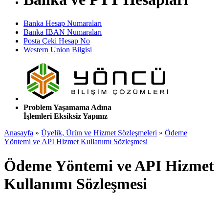
Banka Hesap Numaraları
Banka IBAN Numaraları
Posta Çeki Hesap No
Western Union Bilgisi
Problem Yaşamama Adına
İşlemleri Eksiksiz Yapınız
Anasayfa
»
Üyelik, Ürün ve Hizmet Sözleşmeleri
»
Ödeme
Yöntemi ve API Hizmet Kullanımı Sözleşmesi
Ödeme Yöntemi ve API Hizmet
Kullanımı Sözleşmesi