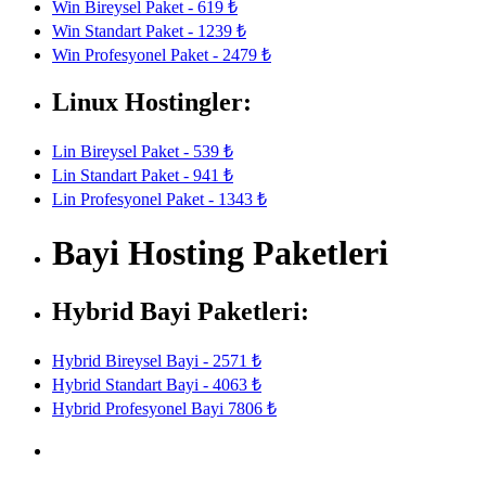
Win Bireysel Paket - 619 ₺
Win Standart Paket - 1239 ₺
Win Profesyonel Paket - 2479 ₺
Linux Hostingler:
Lin Bireysel Paket - 539 ₺
Lin Standart Paket - 941 ₺
Lin Profesyonel Paket - 1343 ₺
Bayi Hosting Paketleri
Hybrid Bayi Paketleri:
Hybrid Bireysel Bayi - 2571 ₺
Hybrid Standart Bayi - 4063 ₺
Hybrid Profesyonel Bayi 7806 ₺