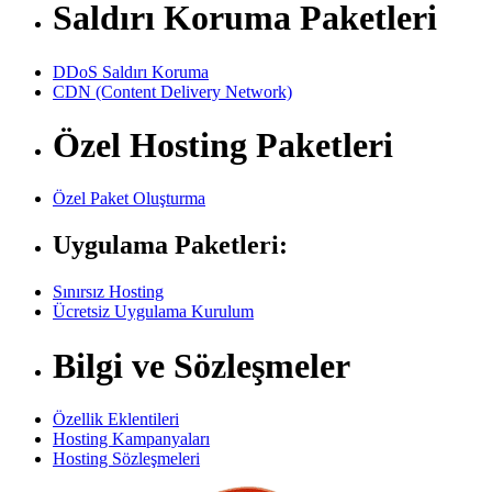
Saldırı Koruma Paketleri
DDoS Saldırı Koruma
CDN (Content Delivery Network)
Özel Hosting Paketleri
Özel Paket Oluşturma
Uygulama Paketleri:
Sınırsız Hosting
Ücretsiz Uygulama Kurulum
Bilgi ve Sözleşmeler
Özellik Eklentileri
Hosting Kampanyaları
Hosting Sözleşmeleri