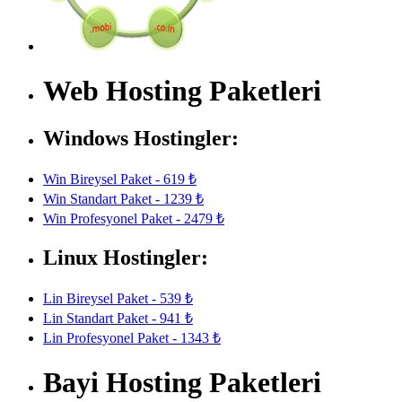
Web Hosting Paketleri
Windows Hostingler:
Win Bireysel Paket - 619 ₺
Win Standart Paket - 1239 ₺
Win Profesyonel Paket - 2479 ₺
Linux Hostingler:
Lin Bireysel Paket - 539 ₺
Lin Standart Paket - 941 ₺
Lin Profesyonel Paket - 1343 ₺
Bayi Hosting Paketleri