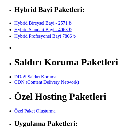
Hybrid Bayi Paketleri:
Hybrid Bireysel Bayi - 2571 ₺
Hybrid Standart Bayi - 4063 ₺
Hybrid Profesyonel Bayi 7806 ₺
Saldırı Koruma Paketleri
DDoS Saldırı Koruma
CDN (Content Delivery Network)
Özel Hosting Paketleri
Özel Paket Oluşturma
Uygulama Paketleri: