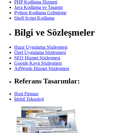
PHP Kodlama Hizmeti
Java Kodlama ve Tasarım
Python Kodlama Geliştirme
Shell Script Kodlama
Bilgi ve Sözleşmeler
Hazır Uygulama Sözleşmesi
Özel Uygulama Sözleşmesi
SEO Hizmet Sözleşmesi
Google Kayıt Sözleşmesi
AdWords Hizmet Sözleşmesi
Referans Tasarımlar:
Host Firması
İdebil Teknoloji