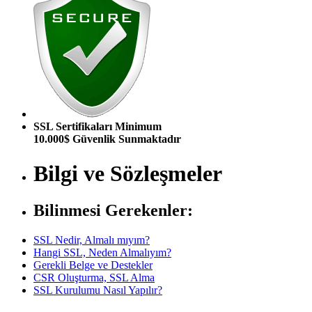
SSL Sertifikaları Minimum
10.000$ Güvenlik Sunmaktadır
Bilgi ve Sözleşmeler
Bilinmesi Gerekenler:
SSL Nedir, Almalı mıyım?
Hangi SSL, Neden Almalıyım?
Gerekli Belge ve Destekler
CSR Oluşturma, SSL Alma
SSL Kurulumu Nasıl Yapılır?