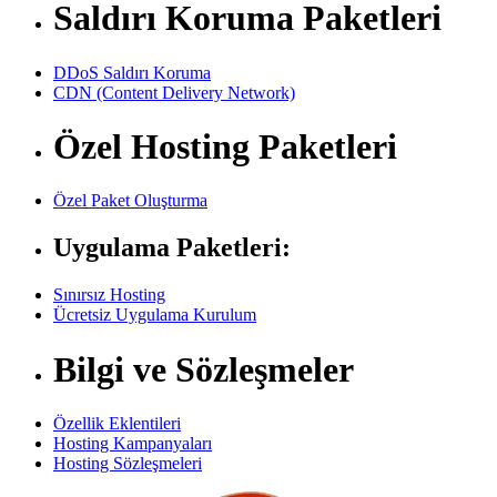
Saldırı Koruma Paketleri
DDoS Saldırı Koruma
CDN (Content Delivery Network)
Özel Hosting Paketleri
Özel Paket Oluşturma
Uygulama Paketleri:
Sınırsız Hosting
Ücretsiz Uygulama Kurulum
Bilgi ve Sözleşmeler
Özellik Eklentileri
Hosting Kampanyaları
Hosting Sözleşmeleri