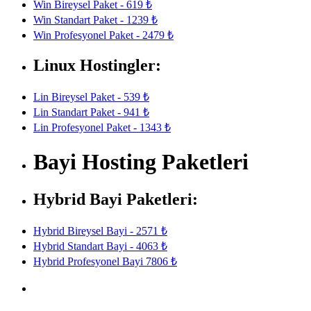
Win Bireysel Paket - 619 ₺
Win Standart Paket - 1239 ₺
Win Profesyonel Paket - 2479 ₺
Linux Hostingler:
Lin Bireysel Paket - 539 ₺
Lin Standart Paket - 941 ₺
Lin Profesyonel Paket - 1343 ₺
Bayi Hosting Paketleri
Hybrid Bayi Paketleri:
Hybrid Bireysel Bayi - 2571 ₺
Hybrid Standart Bayi - 4063 ₺
Hybrid Profesyonel Bayi 7806 ₺