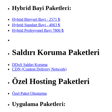
Hybrid Bayi Paketleri:
Hybrid Bireysel Bayi - 2571 ₺
Hybrid Standart Bayi - 4063 ₺
Hybrid Profesyonel Bayi 7806 ₺
Saldırı Koruma Paketleri
DDoS Saldırı Koruma
CDN (Content Delivery Network)
Özel Hosting Paketleri
Özel Paket Oluşturma
Uygulama Paketleri: