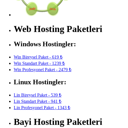
Web Hosting Paketleri
Windows Hostingler:
Win Bireysel Paket - 619 ₺
Win Standart Paket - 1239 ₺
Win Profesyonel Paket - 2479 ₺
Linux Hostingler:
Lin Bireysel Paket - 539 ₺
Lin Standart Paket - 941 ₺
Lin Profesyonel Paket - 1343 ₺
Bayi Hosting Paketleri