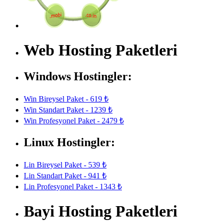
Web Hosting Paketleri
Windows Hostingler:
Win Bireysel Paket - 619 ₺
Win Standart Paket - 1239 ₺
Win Profesyonel Paket - 2479 ₺
Linux Hostingler:
Lin Bireysel Paket - 539 ₺
Lin Standart Paket - 941 ₺
Lin Profesyonel Paket - 1343 ₺
Bayi Hosting Paketleri