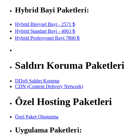
Hybrid Bayi Paketleri:
Hybrid Bireysel Bayi - 2571 ₺
Hybrid Standart Bayi - 4063 ₺
Hybrid Profesyonel Bayi 7806 ₺
Saldırı Koruma Paketleri
DDoS Saldırı Koruma
CDN (Content Delivery Network)
Özel Hosting Paketleri
Özel Paket Oluşturma
Uygulama Paketleri: