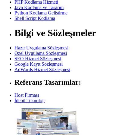
PHP Kodlama Hizmeti
Java Kodlama ve Tasarım
Python Kodlama Geliştirme
Shell Script Kodlama
Bilgi ve Sözleşmeler
Hazır Uygulama Sözleşmesi
Özel Uygulama Sözleşmesi
SEO Hizmet Sözleşmesi
Google Kayıt Sözleşmesi
AdWords Hizmet Sözleşmesi
Referans Tasarımlar:
Host Firması
İdebil Teknoloji