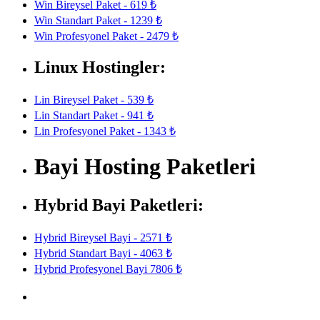
Win Bireysel Paket - 619 ₺
Win Standart Paket - 1239 ₺
Win Profesyonel Paket - 2479 ₺
Linux Hostingler:
Lin Bireysel Paket - 539 ₺
Lin Standart Paket - 941 ₺
Lin Profesyonel Paket - 1343 ₺
Bayi Hosting Paketleri
Hybrid Bayi Paketleri:
Hybrid Bireysel Bayi - 2571 ₺
Hybrid Standart Bayi - 4063 ₺
Hybrid Profesyonel Bayi 7806 ₺