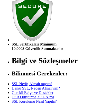
SSL Sertifikaları Minimum
10.000$ Güvenlik Sunmaktadır
Bilgi ve Sözleşmeler
Bilinmesi Gerekenler:
SSL Nedir, Almalı mıyım?
Hangi SSL, Neden Almalıyım?
Gerekli Belge ve Destekler
CSR Oluşturma, SSL Alma
SSL Kurulumu Nasıl Yapılır?