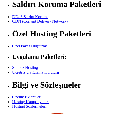
Saldırı Koruma Paketleri
DDoS Saldırı Koruma
CDN (Content Delivery Network)
Özel Hosting Paketleri
Özel Paket Oluşturma
Uygulama Paketleri:
Sınırsız Hosting
Ücretsiz Uygulama Kurulum
Bilgi ve Sözleşmeler
Özellik Eklentileri
Hosting Kampanyaları
Hosting Sözleşmeleri