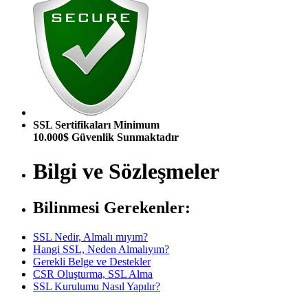
SSL Sertifikaları Minimum
10.000$ Güvenlik Sunmaktadır
Bilgi ve Sözleşmeler
Bilinmesi Gerekenler:
SSL Nedir, Almalı mıyım?
Hangi SSL, Neden Almalıyım?
Gerekli Belge ve Destekler
CSR Oluşturma, SSL Alma
SSL Kurulumu Nasıl Yapılır?