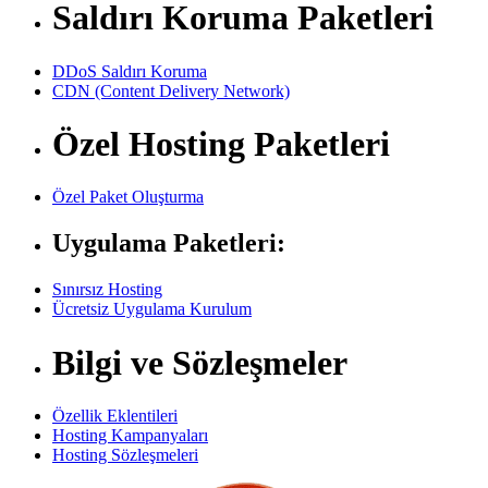
Saldırı Koruma Paketleri
DDoS Saldırı Koruma
CDN (Content Delivery Network)
Özel Hosting Paketleri
Özel Paket Oluşturma
Uygulama Paketleri:
Sınırsız Hosting
Ücretsiz Uygulama Kurulum
Bilgi ve Sözleşmeler
Özellik Eklentileri
Hosting Kampanyaları
Hosting Sözleşmeleri