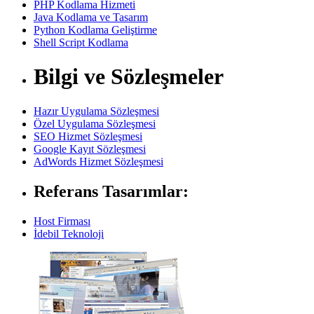
PHP Kodlama Hizmeti
Java Kodlama ve Tasarım
Python Kodlama Geliştirme
Shell Script Kodlama
Bilgi ve Sözleşmeler
Hazır Uygulama Sözleşmesi
Özel Uygulama Sözleşmesi
SEO Hizmet Sözleşmesi
Google Kayıt Sözleşmesi
AdWords Hizmet Sözleşmesi
Referans Tasarımlar:
Host Firması
İdebil Teknoloji