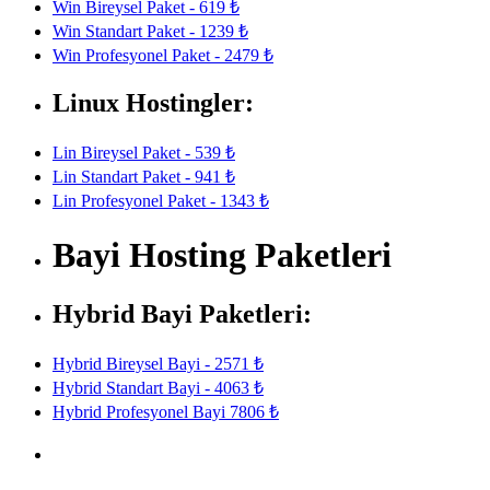
Win Bireysel Paket - 619 ₺
Win Standart Paket - 1239 ₺
Win Profesyonel Paket - 2479 ₺
Linux Hostingler:
Lin Bireysel Paket - 539 ₺
Lin Standart Paket - 941 ₺
Lin Profesyonel Paket - 1343 ₺
Bayi Hosting Paketleri
Hybrid Bayi Paketleri:
Hybrid Bireysel Bayi - 2571 ₺
Hybrid Standart Bayi - 4063 ₺
Hybrid Profesyonel Bayi 7806 ₺