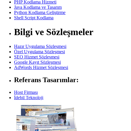
PHP Kodlama Hizmeti
Java Kodlama ve Tasarım
Python Kodlama Geliştirme
Shell Script Kodlama
Bilgi ve Sözleşmeler
Hazır Uygulama Sözleşmesi
Özel Uygulama Sözleşmesi
SEO Hizmet Sözleşmesi
Google Kayıt Sözleşmesi
AdWords Hizmet Sözleşmesi
Referans Tasarımlar:
Host Firması
İdebil Teknoloji