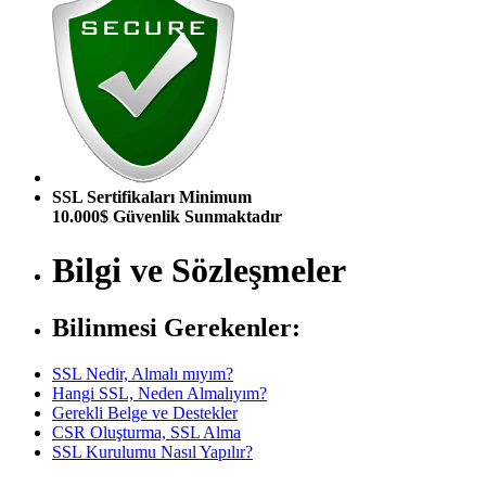
SSL Sertifikaları Minimum
10.000$ Güvenlik Sunmaktadır
Bilgi ve Sözleşmeler
Bilinmesi Gerekenler:
SSL Nedir, Almalı mıyım?
Hangi SSL, Neden Almalıyım?
Gerekli Belge ve Destekler
CSR Oluşturma, SSL Alma
SSL Kurulumu Nasıl Yapılır?