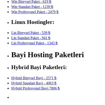
Win Bireysel Paket - 619 ₺
Win Standart Paket - 1239 ₺
Win Profesyonel Paket - 2479 ₺
Linux Hostingler:
Lin Bireysel Paket - 539 ₺
Lin Standart Paket - 941 ₺
Lin Profesyonel Paket - 1343 ₺
Bayi Hosting Paketleri
Hybrid Bayi Paketleri:
Hybrid Bireysel Bayi - 2571 ₺
Hybrid Standart Bayi - 4063 ₺
Hybrid Profesyonel Bayi 7806 ₺