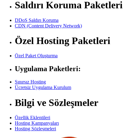
Saldırı Koruma Paketleri
DDoS Saldırı Koruma
CDN (Content Delivery Network)
Özel Hosting Paketleri
Özel Paket Oluşturma
Uygulama Paketleri:
Sınırsız Hosting
Ücretsiz Uygulama Kurulum
Bilgi ve Sözleşmeler
Özellik Eklentileri
Hosting Kampanyaları
Hosting Sözleşmeleri