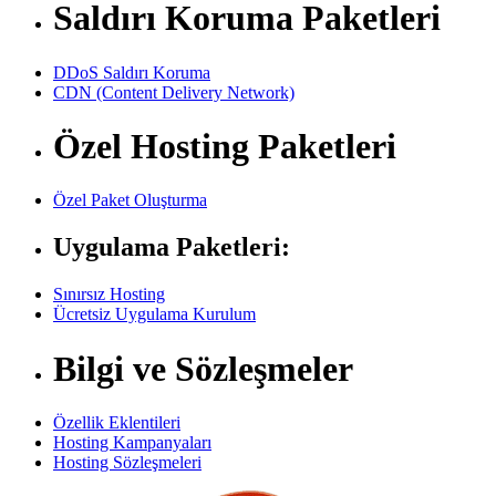
Saldırı Koruma Paketleri
DDoS Saldırı Koruma
CDN (Content Delivery Network)
Özel Hosting Paketleri
Özel Paket Oluşturma
Uygulama Paketleri:
Sınırsız Hosting
Ücretsiz Uygulama Kurulum
Bilgi ve Sözleşmeler
Özellik Eklentileri
Hosting Kampanyaları
Hosting Sözleşmeleri