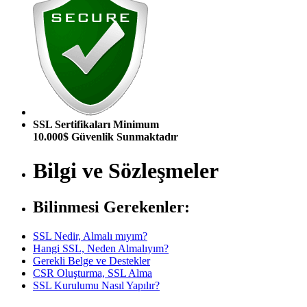
SSL Sertifikaları Minimum
10.000$ Güvenlik Sunmaktadır
Bilgi ve Sözleşmeler
Bilinmesi Gerekenler:
SSL Nedir, Almalı mıyım?
Hangi SSL, Neden Almalıyım?
Gerekli Belge ve Destekler
CSR Oluşturma, SSL Alma
SSL Kurulumu Nasıl Yapılır?