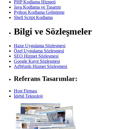
PHP Kodlama Hizmeti
Java Kodlama ve Tasarım
Python Kodlama Geliştirme
Shell Script Kodlama
Bilgi ve Sözleşmeler
Hazır Uygulama Sözleşmesi
Özel Uygulama Sözleşmesi
SEO Hizmet Sözleşmesi
Google Kayıt Sözleşmesi
AdWords Hizmet Sözleşmesi
Referans Tasarımlar:
Host Firması
İdebil Teknoloji