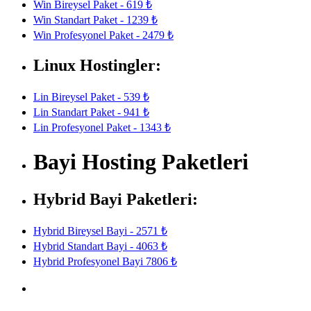
Win Bireysel Paket - 619 ₺
Win Standart Paket - 1239 ₺
Win Profesyonel Paket - 2479 ₺
Linux Hostingler:
Lin Bireysel Paket - 539 ₺
Lin Standart Paket - 941 ₺
Lin Profesyonel Paket - 1343 ₺
Bayi Hosting Paketleri
Hybrid Bayi Paketleri:
Hybrid Bireysel Bayi - 2571 ₺
Hybrid Standart Bayi - 4063 ₺
Hybrid Profesyonel Bayi 7806 ₺