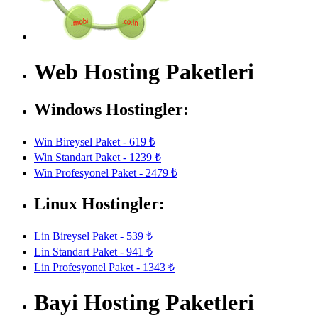
Web Hosting Paketleri
Windows Hostingler:
Win Bireysel Paket - 619 ₺
Win Standart Paket - 1239 ₺
Win Profesyonel Paket - 2479 ₺
Linux Hostingler:
Lin Bireysel Paket - 539 ₺
Lin Standart Paket - 941 ₺
Lin Profesyonel Paket - 1343 ₺
Bayi Hosting Paketleri