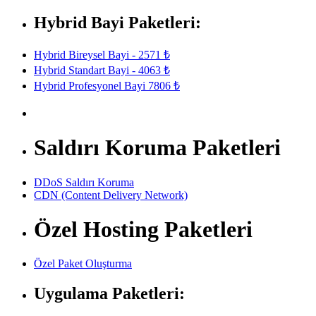
Hybrid Bayi Paketleri:
Hybrid Bireysel Bayi - 2571 ₺
Hybrid Standart Bayi - 4063 ₺
Hybrid Profesyonel Bayi 7806 ₺
Saldırı Koruma Paketleri
DDoS Saldırı Koruma
CDN (Content Delivery Network)
Özel Hosting Paketleri
Özel Paket Oluşturma
Uygulama Paketleri: