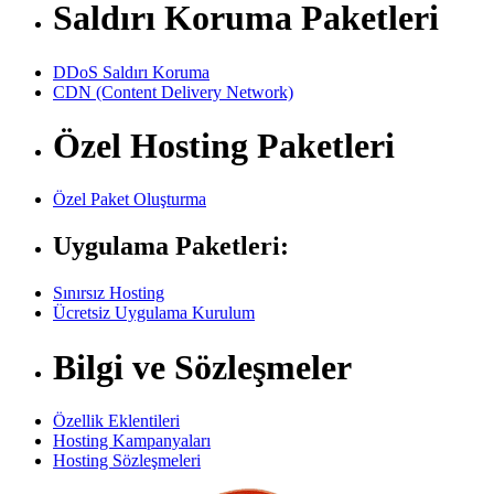
Saldırı Koruma Paketleri
DDoS Saldırı Koruma
CDN (Content Delivery Network)
Özel Hosting Paketleri
Özel Paket Oluşturma
Uygulama Paketleri:
Sınırsız Hosting
Ücretsiz Uygulama Kurulum
Bilgi ve Sözleşmeler
Özellik Eklentileri
Hosting Kampanyaları
Hosting Sözleşmeleri