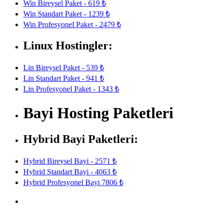
Win Bireysel Paket - 619 ₺
Win Standart Paket - 1239 ₺
Win Profesyonel Paket - 2479 ₺
Linux Hostingler:
Lin Bireysel Paket - 539 ₺
Lin Standart Paket - 941 ₺
Lin Profesyonel Paket - 1343 ₺
Bayi Hosting Paketleri
Hybrid Bayi Paketleri:
Hybrid Bireysel Bayi - 2571 ₺
Hybrid Standart Bayi - 4063 ₺
Hybrid Profesyonel Bayi 7806 ₺