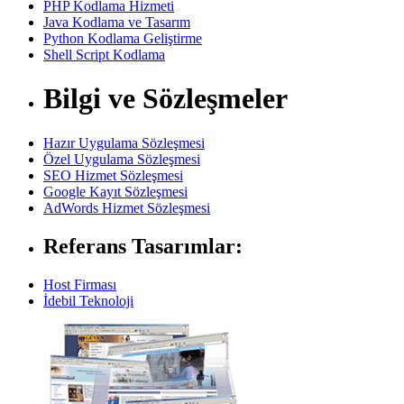
PHP Kodlama Hizmeti
Java Kodlama ve Tasarım
Python Kodlama Geliştirme
Shell Script Kodlama
Bilgi ve Sözleşmeler
Hazır Uygulama Sözleşmesi
Özel Uygulama Sözleşmesi
SEO Hizmet Sözleşmesi
Google Kayıt Sözleşmesi
AdWords Hizmet Sözleşmesi
Referans Tasarımlar:
Host Firması
İdebil Teknoloji