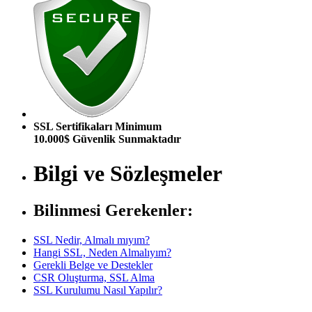
SSL Sertifikaları Minimum
10.000$ Güvenlik Sunmaktadır
Bilgi ve Sözleşmeler
Bilinmesi Gerekenler:
SSL Nedir, Almalı mıyım?
Hangi SSL, Neden Almalıyım?
Gerekli Belge ve Destekler
CSR Oluşturma, SSL Alma
SSL Kurulumu Nasıl Yapılır?