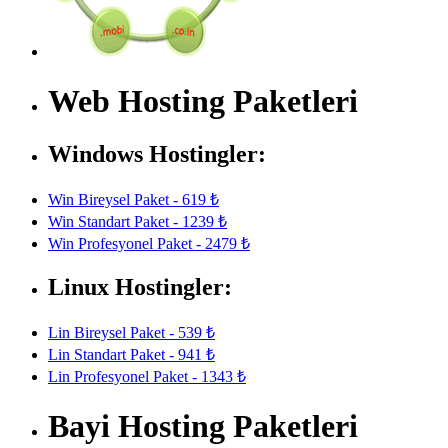
Web Hosting Paketleri
Windows Hostingler:
Win Bireysel Paket - 619 ₺
Win Standart Paket - 1239 ₺
Win Profesyonel Paket - 2479 ₺
Linux Hostingler:
Lin Bireysel Paket - 539 ₺
Lin Standart Paket - 941 ₺
Lin Profesyonel Paket - 1343 ₺
Bayi Hosting Paketleri