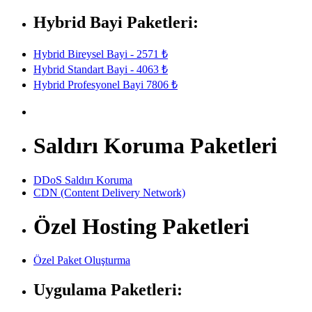
Hybrid Bayi Paketleri:
Hybrid Bireysel Bayi - 2571 ₺
Hybrid Standart Bayi - 4063 ₺
Hybrid Profesyonel Bayi 7806 ₺
Saldırı Koruma Paketleri
DDoS Saldırı Koruma
CDN (Content Delivery Network)
Özel Hosting Paketleri
Özel Paket Oluşturma
Uygulama Paketleri: