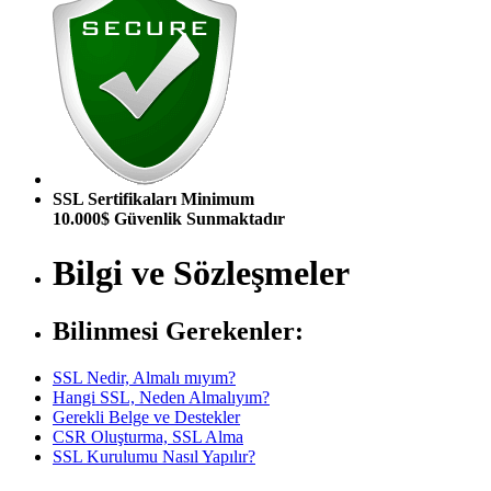
SSL Sertifikaları Minimum
10.000$ Güvenlik Sunmaktadır
Bilgi ve Sözleşmeler
Bilinmesi Gerekenler:
SSL Nedir, Almalı mıyım?
Hangi SSL, Neden Almalıyım?
Gerekli Belge ve Destekler
CSR Oluşturma, SSL Alma
SSL Kurulumu Nasıl Yapılır?