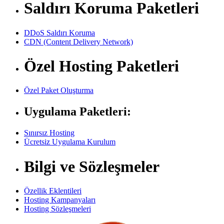
Saldırı Koruma Paketleri
DDoS Saldırı Koruma
CDN (Content Delivery Network)
Özel Hosting Paketleri
Özel Paket Oluşturma
Uygulama Paketleri:
Sınırsız Hosting
Ücretsiz Uygulama Kurulum
Bilgi ve Sözleşmeler
Özellik Eklentileri
Hosting Kampanyaları
Hosting Sözleşmeleri