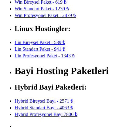
Win Bireysel Paket - 619 ₺
Win Standart Paket - 1239 ₺
Win Profesyonel Paket - 2479 ₺
Linux Hostingler:
Lin Bireysel Paket - 539 ₺
Lin Standart Paket - 941 ₺
Lin Profesyonel Paket - 1343 ₺
Bayi Hosting Paketleri
Hybrid Bayi Paketleri:
Hybrid Bireysel Bayi - 2571 ₺
Hybrid Standart Bayi - 4063 ₺
Hybrid Profesyonel Bayi 7806 ₺