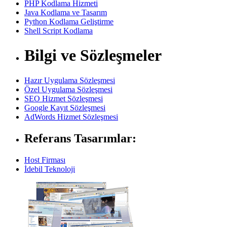
PHP Kodlama Hizmeti
Java Kodlama ve Tasarım
Python Kodlama Geliştirme
Shell Script Kodlama
Bilgi ve Sözleşmeler
Hazır Uygulama Sözleşmesi
Özel Uygulama Sözleşmesi
SEO Hizmet Sözleşmesi
Google Kayıt Sözleşmesi
AdWords Hizmet Sözleşmesi
Referans Tasarımlar:
Host Firması
İdebil Teknoloji