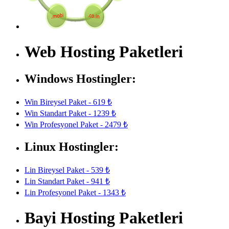
Web Hosting Paketleri
Windows Hostingler:
Win Bireysel Paket - 619 ₺
Win Standart Paket - 1239 ₺
Win Profesyonel Paket - 2479 ₺
Linux Hostingler:
Lin Bireysel Paket - 539 ₺
Lin Standart Paket - 941 ₺
Lin Profesyonel Paket - 1343 ₺
Bayi Hosting Paketleri