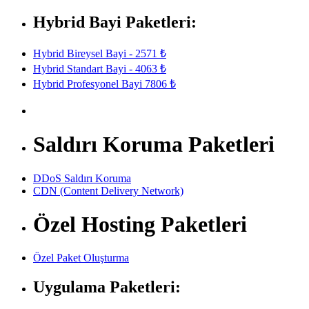
Hybrid Bayi Paketleri:
Hybrid Bireysel Bayi - 2571 ₺
Hybrid Standart Bayi - 4063 ₺
Hybrid Profesyonel Bayi 7806 ₺
Saldırı Koruma Paketleri
DDoS Saldırı Koruma
CDN (Content Delivery Network)
Özel Hosting Paketleri
Özel Paket Oluşturma
Uygulama Paketleri: