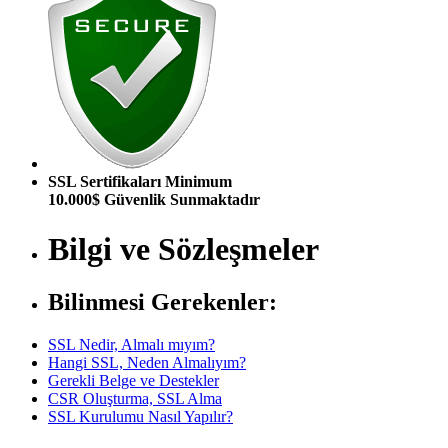
SSL Sertifikaları Minimum
10.000$ Güvenlik Sunmaktadır
Bilgi ve Sözleşmeler
Bilinmesi Gerekenler:
SSL Nedir, Almalı mıyım?
Hangi SSL, Neden Almalıyım?
Gerekli Belge ve Destekler
CSR Oluşturma, SSL Alma
SSL Kurulumu Nasıl Yapılır?