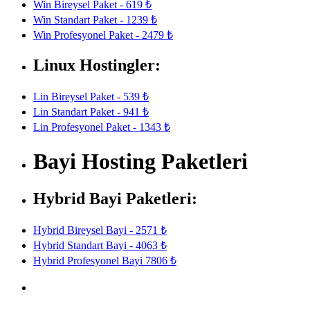
Win Bireysel Paket - 619 ₺
Win Standart Paket - 1239 ₺
Win Profesyonel Paket - 2479 ₺
Linux Hostingler:
Lin Bireysel Paket - 539 ₺
Lin Standart Paket - 941 ₺
Lin Profesyonel Paket - 1343 ₺
Bayi Hosting Paketleri
Hybrid Bayi Paketleri:
Hybrid Bireysel Bayi - 2571 ₺
Hybrid Standart Bayi - 4063 ₺
Hybrid Profesyonel Bayi 7806 ₺