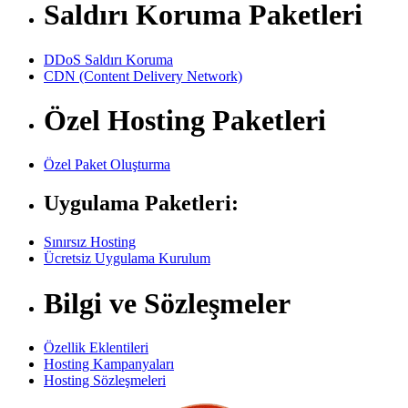
Saldırı Koruma Paketleri
DDoS Saldırı Koruma
CDN (Content Delivery Network)
Özel Hosting Paketleri
Özel Paket Oluşturma
Uygulama Paketleri:
Sınırsız Hosting
Ücretsiz Uygulama Kurulum
Bilgi ve Sözleşmeler
Özellik Eklentileri
Hosting Kampanyaları
Hosting Sözleşmeleri