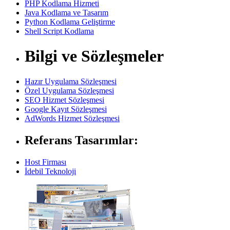
PHP Kodlama Hizmeti
Java Kodlama ve Tasarım
Python Kodlama Geliştirme
Shell Script Kodlama
Bilgi ve Sözleşmeler
Hazır Uygulama Sözleşmesi
Özel Uygulama Sözleşmesi
SEO Hizmet Sözleşmesi
Google Kayıt Sözleşmesi
AdWords Hizmet Sözleşmesi
Referans Tasarımlar:
Host Firması
İdebil Teknoloji