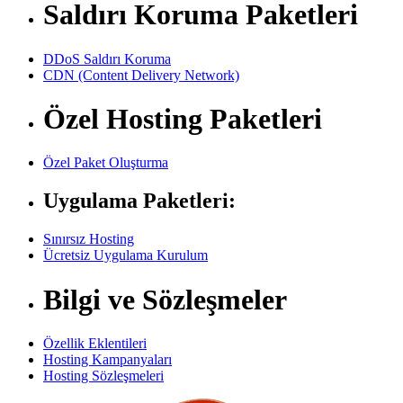
Saldırı Koruma Paketleri
DDoS Saldırı Koruma
CDN (Content Delivery Network)
Özel Hosting Paketleri
Özel Paket Oluşturma
Uygulama Paketleri:
Sınırsız Hosting
Ücretsiz Uygulama Kurulum
Bilgi ve Sözleşmeler
Özellik Eklentileri
Hosting Kampanyaları
Hosting Sözleşmeleri