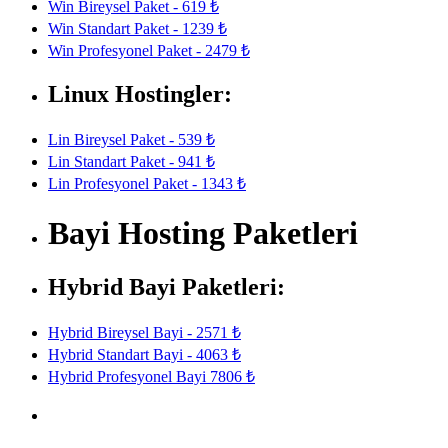
Win Bireysel Paket - 619 ₺
Win Standart Paket - 1239 ₺
Win Profesyonel Paket - 2479 ₺
Linux Hostingler:
Lin Bireysel Paket - 539 ₺
Lin Standart Paket - 941 ₺
Lin Profesyonel Paket - 1343 ₺
Bayi Hosting Paketleri
Hybrid Bayi Paketleri:
Hybrid Bireysel Bayi - 2571 ₺
Hybrid Standart Bayi - 4063 ₺
Hybrid Profesyonel Bayi 7806 ₺