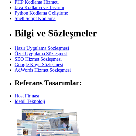
PHP Kodlama Hizmeti
Java Kodlama ve Tasarım
Python Kodlama Geliştirme
Shell Script Kodlama
Bilgi ve Sözleşmeler
Hazır Uygulama Sözleşmesi
Özel Uygulama Sözleşmesi
SEO Hizmet Sözleşmesi
Google Kayıt Sözleşmesi
AdWords Hizmet Sözleşmesi
Referans Tasarımlar:
Host Firması
İdebil Teknoloji