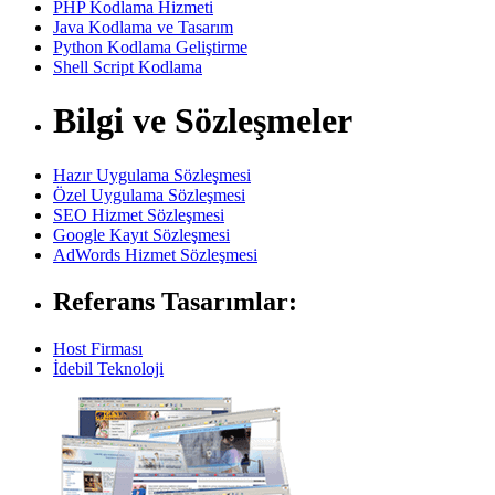
PHP Kodlama Hizmeti
Java Kodlama ve Tasarım
Python Kodlama Geliştirme
Shell Script Kodlama
Bilgi ve Sözleşmeler
Hazır Uygulama Sözleşmesi
Özel Uygulama Sözleşmesi
SEO Hizmet Sözleşmesi
Google Kayıt Sözleşmesi
AdWords Hizmet Sözleşmesi
Referans Tasarımlar:
Host Firması
İdebil Teknoloji