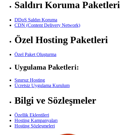
Saldırı Koruma Paketleri
DDoS Saldırı Koruma
CDN (Content Delivery Network)
Özel Hosting Paketleri
Özel Paket Oluşturma
Uygulama Paketleri:
Sınırsız Hosting
Ücretsiz Uygulama Kurulum
Bilgi ve Sözleşmeler
Özellik Eklentileri
Hosting Kampanyaları
Hosting Sözleşmeleri