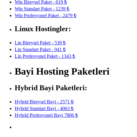
Win Bireysel Paket - 619 ₺
Win Standart Paket - 1239 ₺
Win Profesyonel Paket - 2479 ₺
Linux Hostingler:
Lin Bireysel Paket - 539 ₺
Lin Standart Paket - 941 ₺
Lin Profesyonel Paket - 1343 ₺
Bayi Hosting Paketleri
Hybrid Bayi Paketleri:
Hybrid Bireysel Bayi - 2571 ₺
Hybrid Standart Bayi - 4063 ₺
Hybrid Profesyonel Bayi 7806 ₺