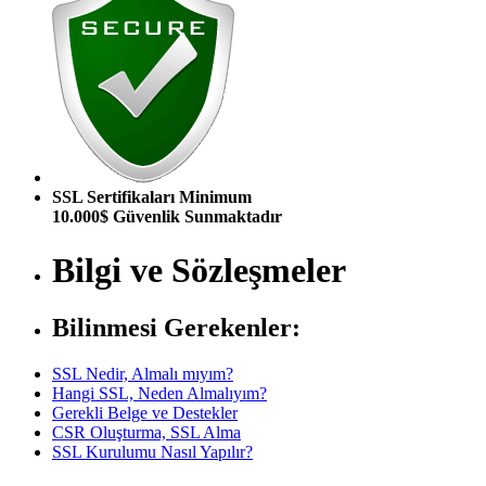
SSL Sertifikaları Minimum
10.000$ Güvenlik Sunmaktadır
Bilgi ve Sözleşmeler
Bilinmesi Gerekenler:
SSL Nedir, Almalı mıyım?
Hangi SSL, Neden Almalıyım?
Gerekli Belge ve Destekler
CSR Oluşturma, SSL Alma
SSL Kurulumu Nasıl Yapılır?