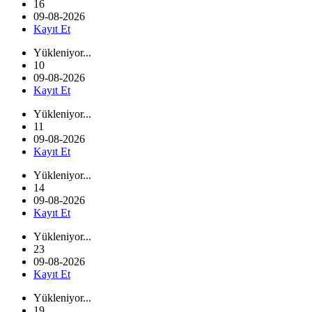
16
09-08-2026
Kayıt Et
Yükleniyor...
10
09-08-2026
Kayıt Et
Yükleniyor...
11
09-08-2026
Kayıt Et
Yükleniyor...
14
09-08-2026
Kayıt Et
Yükleniyor...
23
09-08-2026
Kayıt Et
Yükleniyor...
19