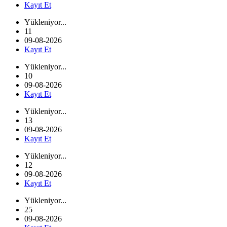
Kayıt Et
Yükleniyor...
11
09-08-2026
Kayıt Et
Yükleniyor...
10
09-08-2026
Kayıt Et
Yükleniyor...
13
09-08-2026
Kayıt Et
Yükleniyor...
12
09-08-2026
Kayıt Et
Yükleniyor...
25
09-08-2026