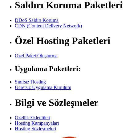
Saldırı Koruma Paketleri
DDoS Saldırı Koruma
CDN (Content Delivery Network)
Özel Hosting Paketleri
Özel Paket Oluşturma
Uygulama Paketleri:
Sınırsız Hosting
Ücretsiz Uygulama Kurulum
Bilgi ve Sözleşmeler
Özellik Eklentileri
Hosting Kampanyaları
Hosting Sözleşmeleri