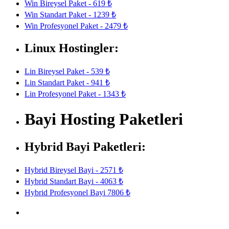
Win Bireysel Paket - 619 ₺
Win Standart Paket - 1239 ₺
Win Profesyonel Paket - 2479 ₺
Linux Hostingler:
Lin Bireysel Paket - 539 ₺
Lin Standart Paket - 941 ₺
Lin Profesyonel Paket - 1343 ₺
Bayi Hosting Paketleri
Hybrid Bayi Paketleri:
Hybrid Bireysel Bayi - 2571 ₺
Hybrid Standart Bayi - 4063 ₺
Hybrid Profesyonel Bayi 7806 ₺