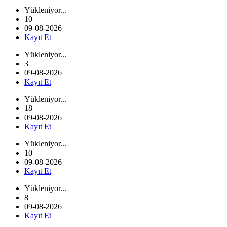
Yükleniyor...
10
09-08-2026
Kayıt Et
Yükleniyor...
3
09-08-2026
Kayıt Et
Yükleniyor...
18
09-08-2026
Kayıt Et
Yükleniyor...
10
09-08-2026
Kayıt Et
Yükleniyor...
8
09-08-2026
Kayıt Et