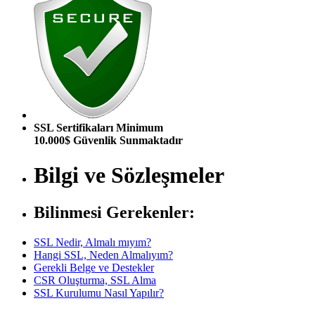
SSL Sertifikaları Minimum
10.000$ Güvenlik Sunmaktadır
Bilgi ve Sözleşmeler
Bilinmesi Gerekenler:
SSL Nedir, Almalı mıyım?
Hangi SSL, Neden Almalıyım?
Gerekli Belge ve Destekler
CSR Oluşturma, SSL Alma
SSL Kurulumu Nasıl Yapılır?