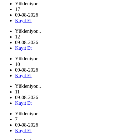
Yükleniyor...
17
09-08-2026
Kayıt Et
Yükleniyor...
12
09-08-2026
Kayıt Et
Yükleniyor...
10
09-08-2026
Kayıt Et
Yükleniyor...
11
09-08-2026
Kayıt Et
Yükleniyor...
7
09-08-2026
Kayıt Et