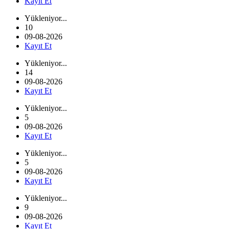
Kayıt Et
Yükleniyor...
10
09-08-2026
Kayıt Et
Yükleniyor...
14
09-08-2026
Kayıt Et
Yükleniyor...
5
09-08-2026
Kayıt Et
Yükleniyor...
5
09-08-2026
Kayıt Et
Yükleniyor...
9
09-08-2026
Kayıt Et