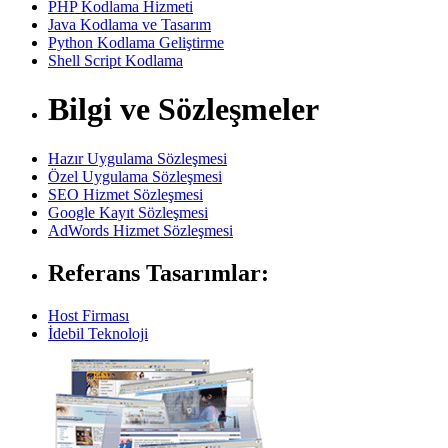
PHP Kodlama Hizmeti
Java Kodlama ve Tasarım
Python Kodlama Geliştirme
Shell Script Kodlama
Bilgi ve Sözleşmeler
Hazır Uygulama Sözleşmesi
Özel Uygulama Sözleşmesi
SEO Hizmet Sözleşmesi
Google Kayıt Sözleşmesi
AdWords Hizmet Sözleşmesi
Referans Tasarımlar:
Host Firması
İdebil Teknoloji