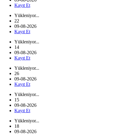
Kayıt Et
Yükleniyor...
22
09-08-2026
Kayıt Et
Yükleniyor...
14
09-08-2026
Kayıt Et
Yükleniyor...
26
09-08-2026
Kayıt Et
Yükleniyor...
15
09-08-2026
Kayıt Et
Yükleniyor...
18
09-08-2026