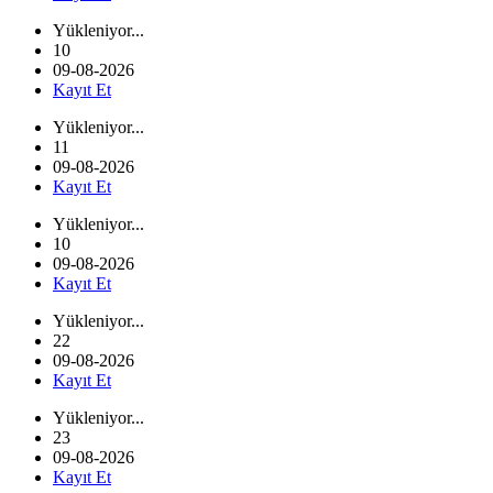
Yükleniyor...
10
09-08-2026
Kayıt Et
Yükleniyor...
11
09-08-2026
Kayıt Et
Yükleniyor...
10
09-08-2026
Kayıt Et
Yükleniyor...
22
09-08-2026
Kayıt Et
Yükleniyor...
23
09-08-2026
Kayıt Et