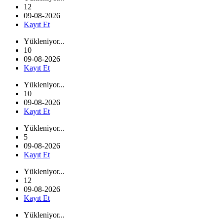
12
09-08-2026
Kayıt Et
Yükleniyor...
10
09-08-2026
Kayıt Et
Yükleniyor...
10
09-08-2026
Kayıt Et
Yükleniyor...
5
09-08-2026
Kayıt Et
Yükleniyor...
12
09-08-2026
Kayıt Et
Yükleniyor...