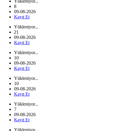
Yükleniyor...
8
09-08-2026
Kayıt Et
Yükleniyor...
21
09-08-2026
Kayıt Et
Yükleniyor...
10
09-08-2026
Kayıt Et
Yükleniyor...
10
09-08-2026
Kayıt Et
Yükleniyor...
7
09-08-2026
Kayıt Et
Yükleniyor...