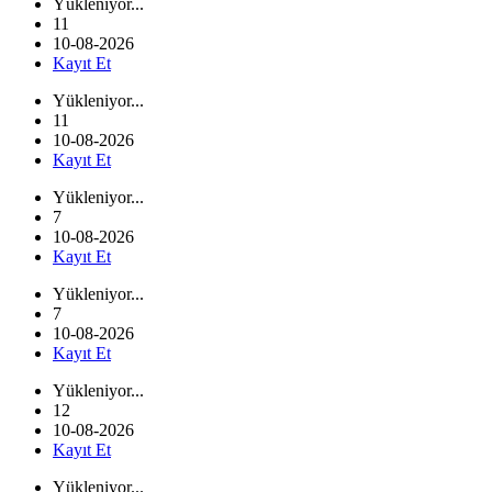
Yükleniyor...
11
10-08-2026
Kayıt Et
Yükleniyor...
11
10-08-2026
Kayıt Et
Yükleniyor...
7
10-08-2026
Kayıt Et
Yükleniyor...
7
10-08-2026
Kayıt Et
Yükleniyor...
12
10-08-2026
Kayıt Et
Yükleniyor...