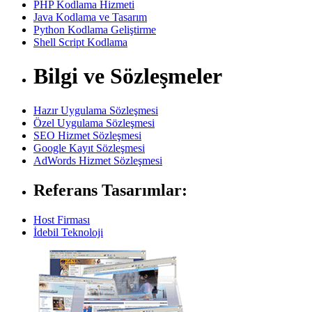
PHP Kodlama Hizmeti
Java Kodlama ve Tasarım
Python Kodlama Geliştirme
Shell Script Kodlama
Bilgi ve Sözleşmeler
Hazır Uygulama Sözleşmesi
Özel Uygulama Sözleşmesi
SEO Hizmet Sözleşmesi
Google Kayıt Sözleşmesi
AdWords Hizmet Sözleşmesi
Referans Tasarımlar:
Host Firması
İdebil Teknoloji