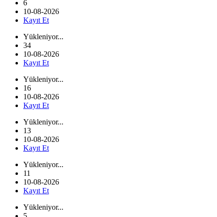
6
10-08-2026
Kayıt Et
Yükleniyor...
34
10-08-2026
Kayıt Et
Yükleniyor...
16
10-08-2026
Kayıt Et
Yükleniyor...
13
10-08-2026
Kayıt Et
Yükleniyor...
11
10-08-2026
Kayıt Et
Yükleniyor...
5