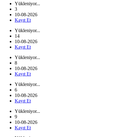
Yükleniyor...
3
10-08-2026
Kayıt Et
Yükleniyor...
14
10-08-2026
Kayıt Et
Yükleniyor...
8
10-08-2026
Kayıt Et
Yükleniyor...
6
10-08-2026
Kayıt Et
Yükleniyor...
9
10-08-2026
Kayıt Et