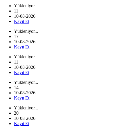
Yükleniyor...
11
10-08-2026
Kayıt Et
Yükleniyor...
17
10-08-2026
Kayıt Et
Yükleniyor...
11
10-08-2026
Kayıt Et
Yükleniyor...
14
10-08-2026
Kayıt Et
Yükleniyor...
20
10-08-2026
Kayıt Et