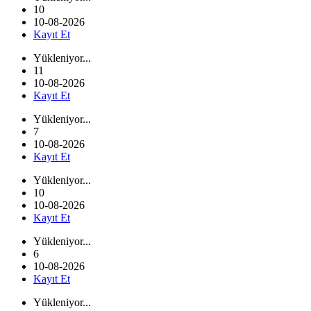
10
10-08-2026
Kayıt Et
Yükleniyor...
11
10-08-2026
Kayıt Et
Yükleniyor...
7
10-08-2026
Kayıt Et
Yükleniyor...
10
10-08-2026
Kayıt Et
Yükleniyor...
6
10-08-2026
Kayıt Et
Yükleniyor...