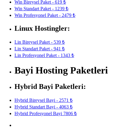
Win Bireysel Paket - 619 ₺
Win Standart Paket - 1239 ₺
Win Profesyonel Paket - 2479 ₺
Linux Hostingler:
Lin Bireysel Paket - 539 ₺
Lin Standart Paket - 941 ₺
Lin Profesyonel Paket - 1343 ₺
Bayi Hosting Paketleri
Hybrid Bayi Paketleri:
Hybrid Bireysel Bayi - 2571 ₺
Hybrid Standart Bayi - 4063 ₺
Hybrid Profesyonel Bayi 7806 ₺