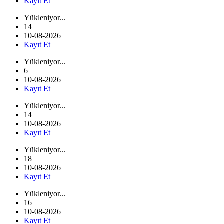
Kayıt Et
Yükleniyor...
14
10-08-2026
Kayıt Et
Yükleniyor...
6
10-08-2026
Kayıt Et
Yükleniyor...
14
10-08-2026
Kayıt Et
Yükleniyor...
18
10-08-2026
Kayıt Et
Yükleniyor...
16
10-08-2026
Kayıt Et