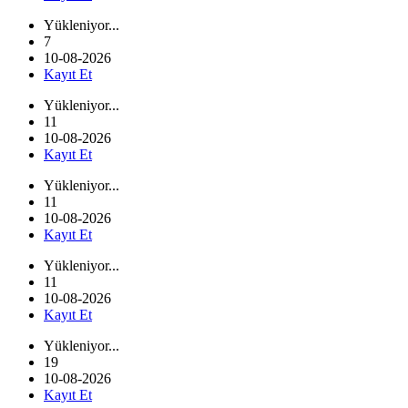
Yükleniyor...
7
10-08-2026
Kayıt Et
Yükleniyor...
11
10-08-2026
Kayıt Et
Yükleniyor...
11
10-08-2026
Kayıt Et
Yükleniyor...
11
10-08-2026
Kayıt Et
Yükleniyor...
19
10-08-2026
Kayıt Et