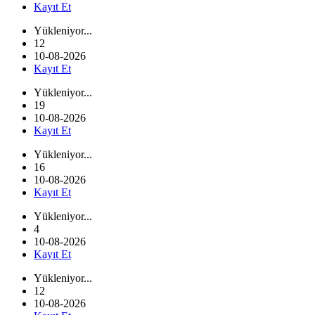
Kayıt Et
Yükleniyor...
12
10-08-2026
Kayıt Et
Yükleniyor...
19
10-08-2026
Kayıt Et
Yükleniyor...
16
10-08-2026
Kayıt Et
Yükleniyor...
4
10-08-2026
Kayıt Et
Yükleniyor...
12
10-08-2026