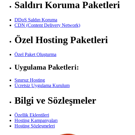
Saldırı Koruma Paketleri
DDoS Saldırı Koruma
CDN (Content Delivery Network)
Özel Hosting Paketleri
Özel Paket Oluşturma
Uygulama Paketleri:
Sınırsız Hosting
Ücretsiz Uygulama Kurulum
Bilgi ve Sözleşmeler
Özellik Eklentileri
Hosting Kampanyaları
Hosting Sözleşmeleri