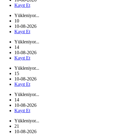
Kayıt Et
Yükleniyor...
10
10-08-2026
Kayıt Et
Yükleniyor...
14
10-08-2026
Kayıt Et
Yükleniyor...
15
10-08-2026
Kayıt Et
Yükleniyor...
14
10-08-2026
Kayıt Et
Yükleniyor...
21
10-08-2026