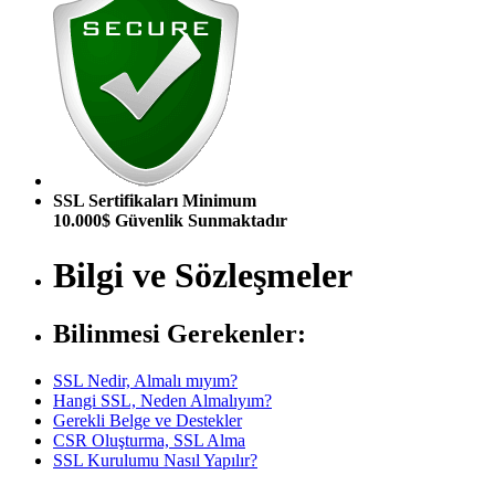
SSL Sertifikaları Minimum
10.000$ Güvenlik Sunmaktadır
Bilgi ve Sözleşmeler
Bilinmesi Gerekenler:
SSL Nedir, Almalı mıyım?
Hangi SSL, Neden Almalıyım?
Gerekli Belge ve Destekler
CSR Oluşturma, SSL Alma
SSL Kurulumu Nasıl Yapılır?