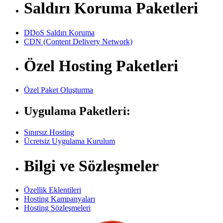
Saldırı Koruma Paketleri
DDoS Saldırı Koruma
CDN (Content Delivery Network)
Özel Hosting Paketleri
Özel Paket Oluşturma
Uygulama Paketleri:
Sınırsız Hosting
Ücretsiz Uygulama Kurulum
Bilgi ve Sözleşmeler
Özellik Eklentileri
Hosting Kampanyaları
Hosting Sözleşmeleri