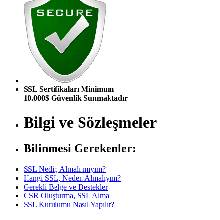
SSL Sertifikaları Minimum
10.000$ Güvenlik Sunmaktadır
Bilgi ve Sözleşmeler
Bilinmesi Gerekenler:
SSL Nedir, Almalı mıyım?
Hangi SSL, Neden Almalıyım?
Gerekli Belge ve Destekler
CSR Oluşturma, SSL Alma
SSL Kurulumu Nasıl Yapılır?