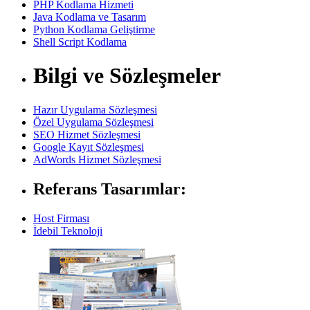
PHP Kodlama Hizmeti
Java Kodlama ve Tasarım
Python Kodlama Geliştirme
Shell Script Kodlama
Bilgi ve Sözleşmeler
Hazır Uygulama Sözleşmesi
Özel Uygulama Sözleşmesi
SEO Hizmet Sözleşmesi
Google Kayıt Sözleşmesi
AdWords Hizmet Sözleşmesi
Referans Tasarımlar:
Host Firması
İdebil Teknoloji