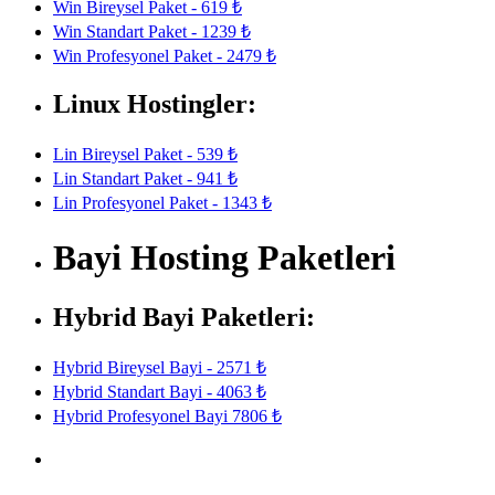
Win Bireysel Paket - 619 ₺
Win Standart Paket - 1239 ₺
Win Profesyonel Paket - 2479 ₺
Linux Hostingler:
Lin Bireysel Paket - 539 ₺
Lin Standart Paket - 941 ₺
Lin Profesyonel Paket - 1343 ₺
Bayi Hosting Paketleri
Hybrid Bayi Paketleri:
Hybrid Bireysel Bayi - 2571 ₺
Hybrid Standart Bayi - 4063 ₺
Hybrid Profesyonel Bayi 7806 ₺