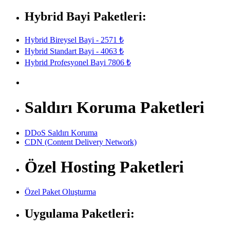
Hybrid Bayi Paketleri:
Hybrid Bireysel Bayi - 2571 ₺
Hybrid Standart Bayi - 4063 ₺
Hybrid Profesyonel Bayi 7806 ₺
Saldırı Koruma Paketleri
DDoS Saldırı Koruma
CDN (Content Delivery Network)
Özel Hosting Paketleri
Özel Paket Oluşturma
Uygulama Paketleri: