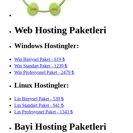
Web Hosting Paketleri
Windows Hostingler:
Win Bireysel Paket - 619 ₺
Win Standart Paket - 1239 ₺
Win Profesyonel Paket - 2479 ₺
Linux Hostingler:
Lin Bireysel Paket - 539 ₺
Lin Standart Paket - 941 ₺
Lin Profesyonel Paket - 1343 ₺
Bayi Hosting Paketleri