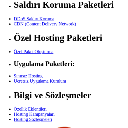
Saldırı Koruma Paketleri
DDoS Saldırı Koruma
CDN (Content Delivery Network)
Özel Hosting Paketleri
Özel Paket Oluşturma
Uygulama Paketleri:
Sınırsız Hosting
Ücretsiz Uygulama Kurulum
Bilgi ve Sözleşmeler
Özellik Eklentileri
Hosting Kampanyaları
Hosting Sözleşmeleri