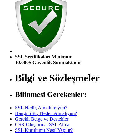
SSL Sertifikaları Minimum
10.000$ Güvenlik Sunmaktadır
Bilgi ve Sözleşmeler
Bilinmesi Gerekenler:
SSL Nedir, Almalı mıyım?
Hangi SSL, Neden Almalıyım?
Gerekli Belge ve Destekler
CSR Oluşturma, SSL Alma
SSL Kurulumu Nasıl Yapılır?