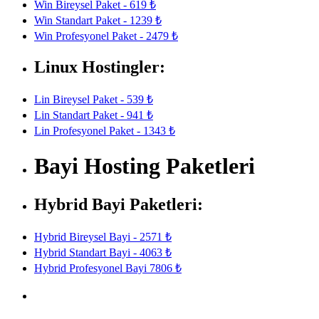
Win Bireysel Paket - 619 ₺
Win Standart Paket - 1239 ₺
Win Profesyonel Paket - 2479 ₺
Linux Hostingler:
Lin Bireysel Paket - 539 ₺
Lin Standart Paket - 941 ₺
Lin Profesyonel Paket - 1343 ₺
Bayi Hosting Paketleri
Hybrid Bayi Paketleri:
Hybrid Bireysel Bayi - 2571 ₺
Hybrid Standart Bayi - 4063 ₺
Hybrid Profesyonel Bayi 7806 ₺