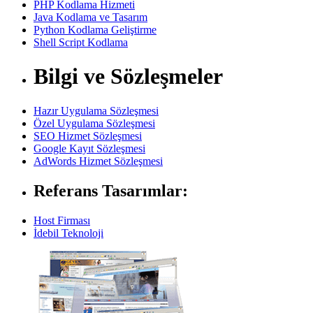
PHP Kodlama Hizmeti
Java Kodlama ve Tasarım
Python Kodlama Geliştirme
Shell Script Kodlama
Bilgi ve Sözleşmeler
Hazır Uygulama Sözleşmesi
Özel Uygulama Sözleşmesi
SEO Hizmet Sözleşmesi
Google Kayıt Sözleşmesi
AdWords Hizmet Sözleşmesi
Referans Tasarımlar:
Host Firması
İdebil Teknoloji