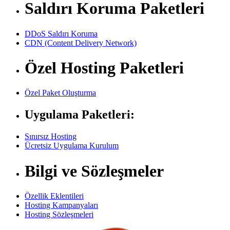
Saldırı Koruma Paketleri
DDoS Saldırı Koruma
CDN (Content Delivery Network)
Özel Hosting Paketleri
Özel Paket Oluşturma
Uygulama Paketleri:
Sınırsız Hosting
Ücretsiz Uygulama Kurulum
Bilgi ve Sözleşmeler
Özellik Eklentileri
Hosting Kampanyaları
Hosting Sözleşmeleri