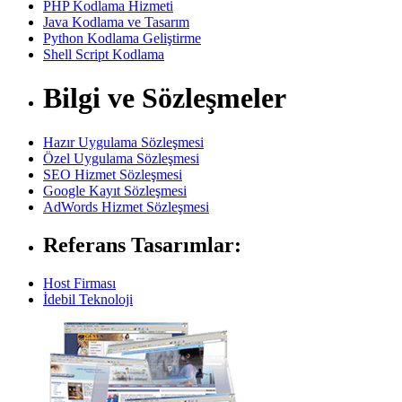
PHP Kodlama Hizmeti
Java Kodlama ve Tasarım
Python Kodlama Geliştirme
Shell Script Kodlama
Bilgi ve Sözleşmeler
Hazır Uygulama Sözleşmesi
Özel Uygulama Sözleşmesi
SEO Hizmet Sözleşmesi
Google Kayıt Sözleşmesi
AdWords Hizmet Sözleşmesi
Referans Tasarımlar:
Host Firması
İdebil Teknoloji