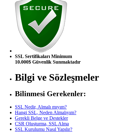
SSL Sertifikaları Minimum
10.000$ Güvenlik Sunmaktadır
Bilgi ve Sözleşmeler
Bilinmesi Gerekenler:
SSL Nedir, Almalı mıyım?
Hangi SSL, Neden Almalıyım?
Gerekli Belge ve Destekler
CSR Oluşturma, SSL Alma
SSL Kurulumu Nasıl Yapılır?