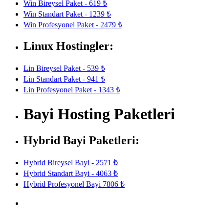
Win Bireysel Paket - 619 ₺
Win Standart Paket - 1239 ₺
Win Profesyonel Paket - 2479 ₺
Linux Hostingler:
Lin Bireysel Paket - 539 ₺
Lin Standart Paket - 941 ₺
Lin Profesyonel Paket - 1343 ₺
Bayi Hosting Paketleri
Hybrid Bayi Paketleri:
Hybrid Bireysel Bayi - 2571 ₺
Hybrid Standart Bayi - 4063 ₺
Hybrid Profesyonel Bayi 7806 ₺