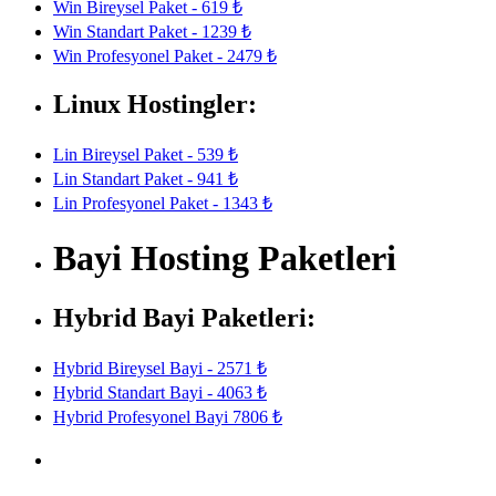
Win Bireysel Paket - 619 ₺
Win Standart Paket - 1239 ₺
Win Profesyonel Paket - 2479 ₺
Linux Hostingler:
Lin Bireysel Paket - 539 ₺
Lin Standart Paket - 941 ₺
Lin Profesyonel Paket - 1343 ₺
Bayi Hosting Paketleri
Hybrid Bayi Paketleri:
Hybrid Bireysel Bayi - 2571 ₺
Hybrid Standart Bayi - 4063 ₺
Hybrid Profesyonel Bayi 7806 ₺