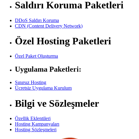
Saldırı Koruma Paketleri
DDoS Saldırı Koruma
CDN (Content Delivery Network)
Özel Hosting Paketleri
Özel Paket Oluşturma
Uygulama Paketleri:
Sınırsız Hosting
Ücretsiz Uygulama Kurulum
Bilgi ve Sözleşmeler
Özellik Eklentileri
Hosting Kampanyaları
Hosting Sözleşmeleri