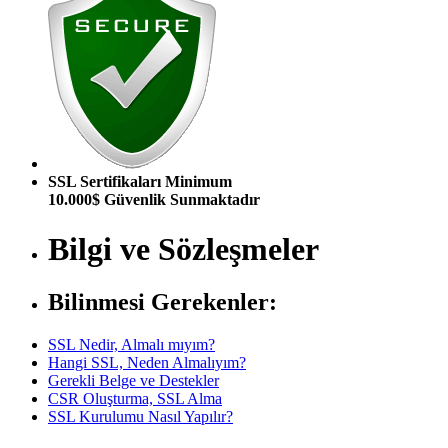
SSL Sertifikaları Minimum
10.000$ Güvenlik Sunmaktadır
Bilgi ve Sözleşmeler
Bilinmesi Gerekenler:
SSL Nedir, Almalı mıyım?
Hangi SSL, Neden Almalıyım?
Gerekli Belge ve Destekler
CSR Oluşturma, SSL Alma
SSL Kurulumu Nasıl Yapılır?