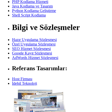
PHP Kodlama Hizmeti
Java Kodlama ve Tasarım
Python Kodlama Geliştirme
Shell Script Kodlama
Bilgi ve Sözleşmeler
Hazır Uygulama Sözleşmesi
Özel Uygulama Sözleşmesi
SEO Hizmet Sözleşmesi
Google Kayıt Sözleşmesi
AdWords Hizmet Sözleşmesi
Referans Tasarımlar:
Host Firması
İdebil Teknoloji