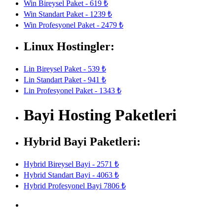
Win Bireysel Paket - 619 ₺
Win Standart Paket - 1239 ₺
Win Profesyonel Paket - 2479 ₺
Linux Hostingler:
Lin Bireysel Paket - 539 ₺
Lin Standart Paket - 941 ₺
Lin Profesyonel Paket - 1343 ₺
Bayi Hosting Paketleri
Hybrid Bayi Paketleri:
Hybrid Bireysel Bayi - 2571 ₺
Hybrid Standart Bayi - 4063 ₺
Hybrid Profesyonel Bayi 7806 ₺