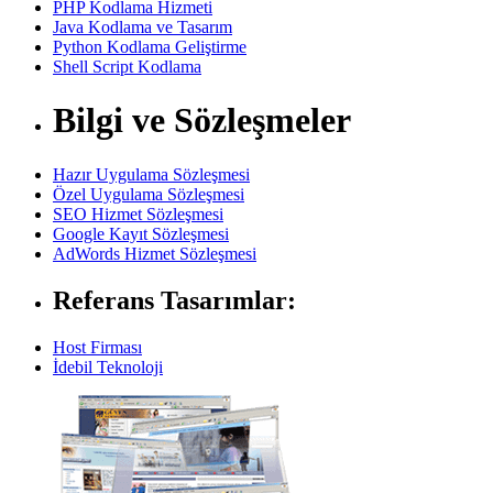
PHP Kodlama Hizmeti
Java Kodlama ve Tasarım
Python Kodlama Geliştirme
Shell Script Kodlama
Bilgi ve Sözleşmeler
Hazır Uygulama Sözleşmesi
Özel Uygulama Sözleşmesi
SEO Hizmet Sözleşmesi
Google Kayıt Sözleşmesi
AdWords Hizmet Sözleşmesi
Referans Tasarımlar:
Host Firması
İdebil Teknoloji