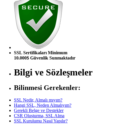
SSL Sertifikaları Minimum
10.000$ Güvenlik Sunmaktadır
Bilgi ve Sözleşmeler
Bilinmesi Gerekenler:
SSL Nedir, Almalı mıyım?
Hangi SSL, Neden Almalıyım?
Gerekli Belge ve Destekler
CSR Oluşturma, SSL Alma
SSL Kurulumu Nasıl Yapılır?