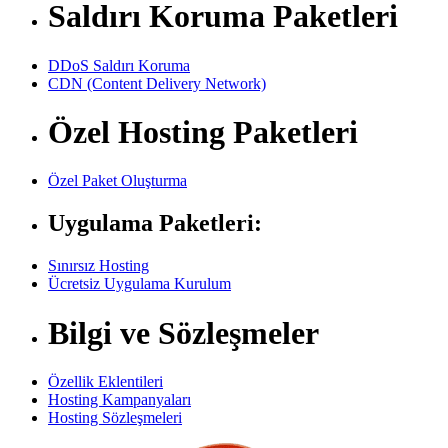
Saldırı Koruma Paketleri
DDoS Saldırı Koruma
CDN (Content Delivery Network)
Özel Hosting Paketleri
Özel Paket Oluşturma
Uygulama Paketleri:
Sınırsız Hosting
Ücretsiz Uygulama Kurulum
Bilgi ve Sözleşmeler
Özellik Eklentileri
Hosting Kampanyaları
Hosting Sözleşmeleri