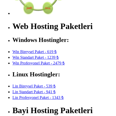
Web Hosting Paketleri
Windows Hostingler:
Win Bireysel Paket - 619 ₺
Win Standart Paket - 1239 ₺
Win Profesyonel Paket - 2479 ₺
Linux Hostingler:
Lin Bireysel Paket - 539 ₺
Lin Standart Paket - 941 ₺
Lin Profesyonel Paket - 1343 ₺
Bayi Hosting Paketleri