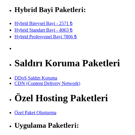
Hybrid Bayi Paketleri:
Hybrid Bireysel Bayi - 2571 ₺
Hybrid Standart Bayi - 4063 ₺
Hybrid Profesyonel Bayi 7806 ₺
Saldırı Koruma Paketleri
DDoS Saldırı Koruma
CDN (Content Delivery Network)
Özel Hosting Paketleri
Özel Paket Oluşturma
Uygulama Paketleri: