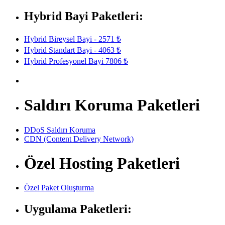
Hybrid Bayi Paketleri:
Hybrid Bireysel Bayi - 2571 ₺
Hybrid Standart Bayi - 4063 ₺
Hybrid Profesyonel Bayi 7806 ₺
Saldırı Koruma Paketleri
DDoS Saldırı Koruma
CDN (Content Delivery Network)
Özel Hosting Paketleri
Özel Paket Oluşturma
Uygulama Paketleri: