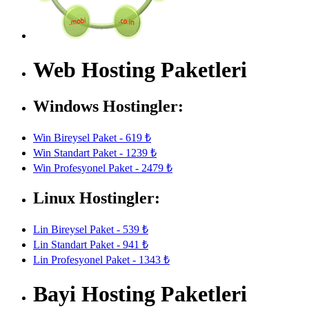
Web Hosting Paketleri
Windows Hostingler:
Win Bireysel Paket - 619 ₺
Win Standart Paket - 1239 ₺
Win Profesyonel Paket - 2479 ₺
Linux Hostingler:
Lin Bireysel Paket - 539 ₺
Lin Standart Paket - 941 ₺
Lin Profesyonel Paket - 1343 ₺
Bayi Hosting Paketleri