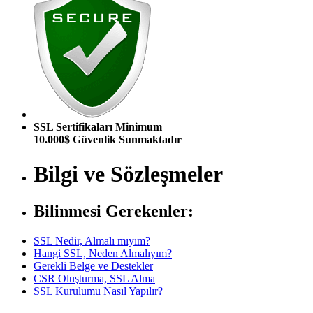
SSL Sertifikaları Minimum
10.000$ Güvenlik Sunmaktadır
Bilgi ve Sözleşmeler
Bilinmesi Gerekenler:
SSL Nedir, Almalı mıyım?
Hangi SSL, Neden Almalıyım?
Gerekli Belge ve Destekler
CSR Oluşturma, SSL Alma
SSL Kurulumu Nasıl Yapılır?