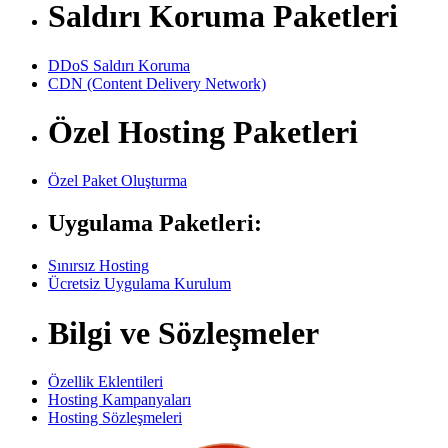
Saldırı Koruma Paketleri
DDoS Saldırı Koruma
CDN (Content Delivery Network)
Özel Hosting Paketleri
Özel Paket Oluşturma
Uygulama Paketleri:
Sınırsız Hosting
Ücretsiz Uygulama Kurulum
Bilgi ve Sözleşmeler
Özellik Eklentileri
Hosting Kampanyaları
Hosting Sözleşmeleri