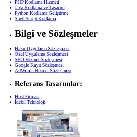
PHP Kodlama Hizmeti
Java Kodlama ve Tasarım
Python Kodlama Geliştirme
Shell Script Kodlama
Bilgi ve Sözleşmeler
Hazır Uygulama Sözleşmesi
Özel Uygulama Sözleşmesi
SEO Hizmet Sözleşmesi
Google Kayıt Sözleşmesi
AdWords Hizmet Sözleşmesi
Referans Tasarımlar:
Host Firması
İdebil Teknoloji