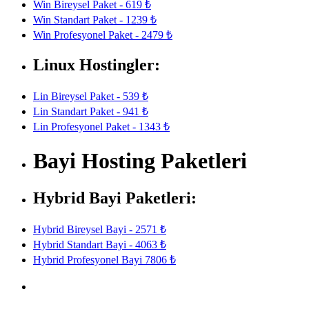
Win Bireysel Paket - 619 ₺
Win Standart Paket - 1239 ₺
Win Profesyonel Paket - 2479 ₺
Linux Hostingler:
Lin Bireysel Paket - 539 ₺
Lin Standart Paket - 941 ₺
Lin Profesyonel Paket - 1343 ₺
Bayi Hosting Paketleri
Hybrid Bayi Paketleri:
Hybrid Bireysel Bayi - 2571 ₺
Hybrid Standart Bayi - 4063 ₺
Hybrid Profesyonel Bayi 7806 ₺