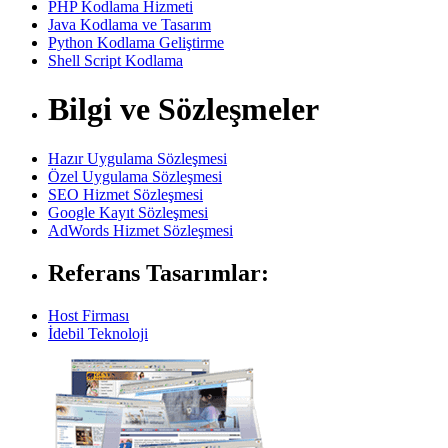
PHP Kodlama Hizmeti
Java Kodlama ve Tasarım
Python Kodlama Geliştirme
Shell Script Kodlama
Bilgi ve Sözleşmeler
Hazır Uygulama Sözleşmesi
Özel Uygulama Sözleşmesi
SEO Hizmet Sözleşmesi
Google Kayıt Sözleşmesi
AdWords Hizmet Sözleşmesi
Referans Tasarımlar:
Host Firması
İdebil Teknoloji