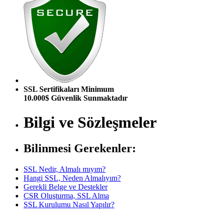
SSL Sertifikaları Minimum
10.000$ Güvenlik Sunmaktadır
Bilgi ve Sözleşmeler
Bilinmesi Gerekenler:
SSL Nedir, Almalı mıyım?
Hangi SSL, Neden Almalıyım?
Gerekli Belge ve Destekler
CSR Oluşturma, SSL Alma
SSL Kurulumu Nasıl Yapılır?