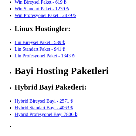
Win Bireysel Paket - 619 ₺
Win Standart Paket - 1239 ₺
Win Profesyonel Paket - 2479 ₺
Linux Hostingler:
Lin Bireysel Paket - 539 ₺
Lin Standart Paket - 941 ₺
Lin Profesyonel Paket - 1343 ₺
Bayi Hosting Paketleri
Hybrid Bayi Paketleri:
Hybrid Bireysel Bayi - 2571 ₺
Hybrid Standart Bayi - 4063 ₺
Hybrid Profesyonel Bayi 7806 ₺