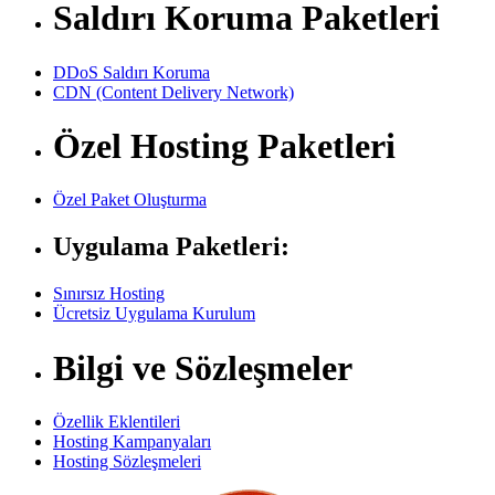
Saldırı Koruma Paketleri
DDoS Saldırı Koruma
CDN (Content Delivery Network)
Özel Hosting Paketleri
Özel Paket Oluşturma
Uygulama Paketleri:
Sınırsız Hosting
Ücretsiz Uygulama Kurulum
Bilgi ve Sözleşmeler
Özellik Eklentileri
Hosting Kampanyaları
Hosting Sözleşmeleri