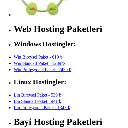
Web Hosting Paketleri
Windows Hostingler:
Win Bireysel Paket - 619 ₺
Win Standart Paket - 1239 ₺
Win Profesyonel Paket - 2479 ₺
Linux Hostingler:
Lin Bireysel Paket - 539 ₺
Lin Standart Paket - 941 ₺
Lin Profesyonel Paket - 1343 ₺
Bayi Hosting Paketleri