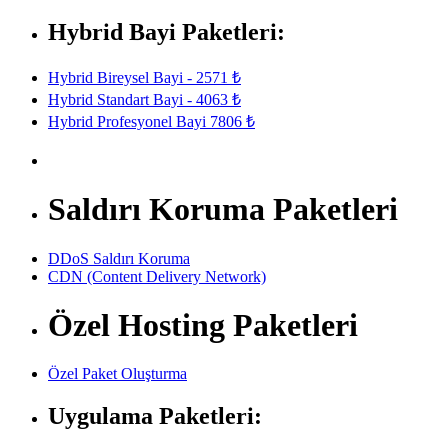
Hybrid Bayi Paketleri:
Hybrid Bireysel Bayi - 2571 ₺
Hybrid Standart Bayi - 4063 ₺
Hybrid Profesyonel Bayi 7806 ₺
Saldırı Koruma Paketleri
DDoS Saldırı Koruma
CDN (Content Delivery Network)
Özel Hosting Paketleri
Özel Paket Oluşturma
Uygulama Paketleri: