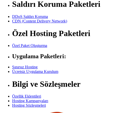
Saldırı Koruma Paketleri
DDoS Saldırı Koruma
CDN (Content Delivery Network)
Özel Hosting Paketleri
Özel Paket Oluşturma
Uygulama Paketleri:
Sınırsız Hosting
Ücretsiz Uygulama Kurulum
Bilgi ve Sözleşmeler
Özellik Eklentileri
Hosting Kampanyaları
Hosting Sözleşmeleri