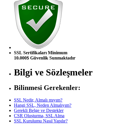
SSL Sertifikaları Minimum
10.000$ Güvenlik Sunmaktadır
Bilgi ve Sözleşmeler
Bilinmesi Gerekenler:
SSL Nedir, Almalı mıyım?
Hangi SSL, Neden Almalıyım?
Gerekli Belge ve Destekler
CSR Oluşturma, SSL Alma
SSL Kurulumu Nasıl Yapılır?