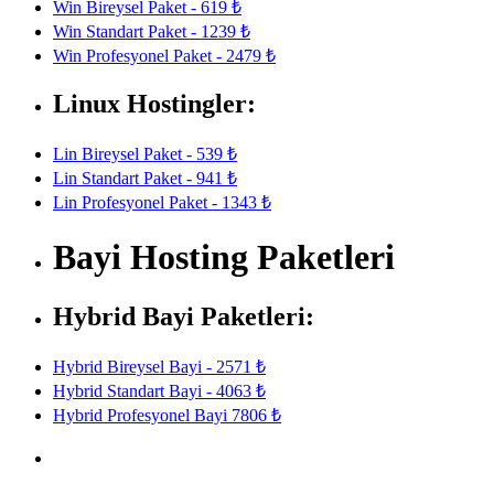
Win Bireysel Paket - 619 ₺
Win Standart Paket - 1239 ₺
Win Profesyonel Paket - 2479 ₺
Linux Hostingler:
Lin Bireysel Paket - 539 ₺
Lin Standart Paket - 941 ₺
Lin Profesyonel Paket - 1343 ₺
Bayi Hosting Paketleri
Hybrid Bayi Paketleri:
Hybrid Bireysel Bayi - 2571 ₺
Hybrid Standart Bayi - 4063 ₺
Hybrid Profesyonel Bayi 7806 ₺