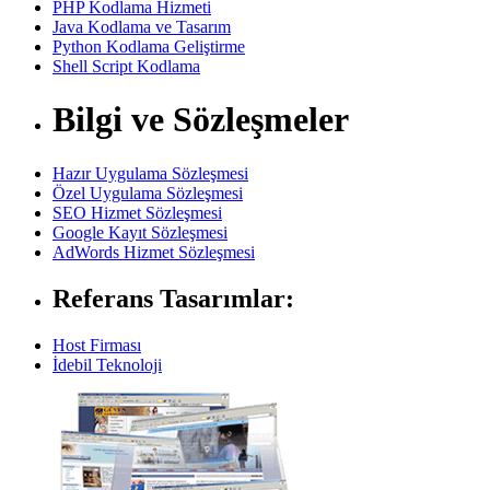
PHP Kodlama Hizmeti
Java Kodlama ve Tasarım
Python Kodlama Geliştirme
Shell Script Kodlama
Bilgi ve Sözleşmeler
Hazır Uygulama Sözleşmesi
Özel Uygulama Sözleşmesi
SEO Hizmet Sözleşmesi
Google Kayıt Sözleşmesi
AdWords Hizmet Sözleşmesi
Referans Tasarımlar:
Host Firması
İdebil Teknoloji