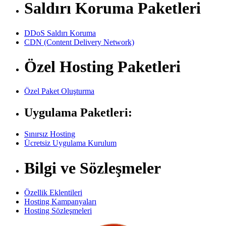
Saldırı Koruma Paketleri
DDoS Saldırı Koruma
CDN (Content Delivery Network)
Özel Hosting Paketleri
Özel Paket Oluşturma
Uygulama Paketleri:
Sınırsız Hosting
Ücretsiz Uygulama Kurulum
Bilgi ve Sözleşmeler
Özellik Eklentileri
Hosting Kampanyaları
Hosting Sözleşmeleri