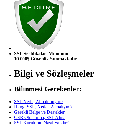
SSL Sertifikaları Minimum
10.000$ Güvenlik Sunmaktadır
Bilgi ve Sözleşmeler
Bilinmesi Gerekenler:
SSL Nedir, Almalı mıyım?
Hangi SSL, Neden Almalıyım?
Gerekli Belge ve Destekler
CSR Oluşturma, SSL Alma
SSL Kurulumu Nasıl Yapılır?