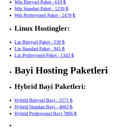
Win Bireysel Paket - 619 ₺
Win Standart Paket - 1239 ₺
Win Profesyonel Paket - 2479 ₺
Linux Hostingler:
Lin Bireysel Paket - 539 ₺
Lin Standart Paket - 941 ₺
Lin Profesyonel Paket - 1343 ₺
Bayi Hosting Paketleri
Hybrid Bayi Paketleri:
Hybrid Bireysel Bayi - 2571 ₺
Hybrid Standart Bayi - 4063 ₺
Hybrid Profesyonel Bayi 7806 ₺