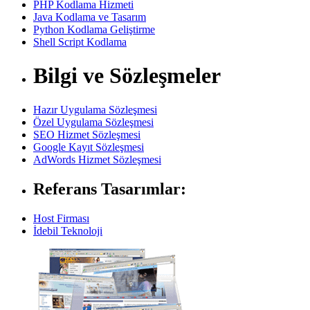
PHP Kodlama Hizmeti
Java Kodlama ve Tasarım
Python Kodlama Geliştirme
Shell Script Kodlama
Bilgi ve Sözleşmeler
Hazır Uygulama Sözleşmesi
Özel Uygulama Sözleşmesi
SEO Hizmet Sözleşmesi
Google Kayıt Sözleşmesi
AdWords Hizmet Sözleşmesi
Referans Tasarımlar:
Host Firması
İdebil Teknoloji