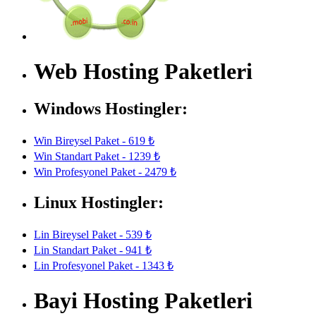
Web Hosting Paketleri
Windows Hostingler:
Win Bireysel Paket - 619 ₺
Win Standart Paket - 1239 ₺
Win Profesyonel Paket - 2479 ₺
Linux Hostingler:
Lin Bireysel Paket - 539 ₺
Lin Standart Paket - 941 ₺
Lin Profesyonel Paket - 1343 ₺
Bayi Hosting Paketleri