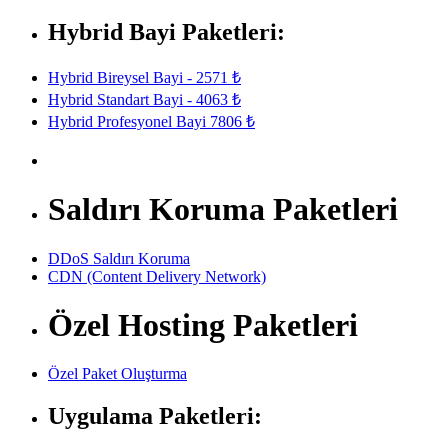
Hybrid Bayi Paketleri:
Hybrid Bireysel Bayi - 2571 ₺
Hybrid Standart Bayi - 4063 ₺
Hybrid Profesyonel Bayi 7806 ₺
Saldırı Koruma Paketleri
DDoS Saldırı Koruma
CDN (Content Delivery Network)
Özel Hosting Paketleri
Özel Paket Oluşturma
Uygulama Paketleri: