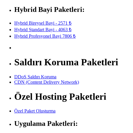
Hybrid Bayi Paketleri:
Hybrid Bireysel Bayi - 2571 ₺
Hybrid Standart Bayi - 4063 ₺
Hybrid Profesyonel Bayi 7806 ₺
Saldırı Koruma Paketleri
DDoS Saldırı Koruma
CDN (Content Delivery Network)
Özel Hosting Paketleri
Özel Paket Oluşturma
Uygulama Paketleri: