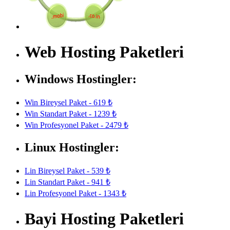
Web Hosting Paketleri
Windows Hostingler:
Win Bireysel Paket - 619 ₺
Win Standart Paket - 1239 ₺
Win Profesyonel Paket - 2479 ₺
Linux Hostingler:
Lin Bireysel Paket - 539 ₺
Lin Standart Paket - 941 ₺
Lin Profesyonel Paket - 1343 ₺
Bayi Hosting Paketleri