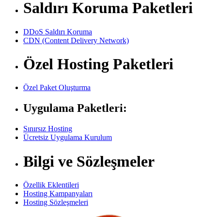
Saldırı Koruma Paketleri
DDoS Saldırı Koruma
CDN (Content Delivery Network)
Özel Hosting Paketleri
Özel Paket Oluşturma
Uygulama Paketleri:
Sınırsız Hosting
Ücretsiz Uygulama Kurulum
Bilgi ve Sözleşmeler
Özellik Eklentileri
Hosting Kampanyaları
Hosting Sözleşmeleri