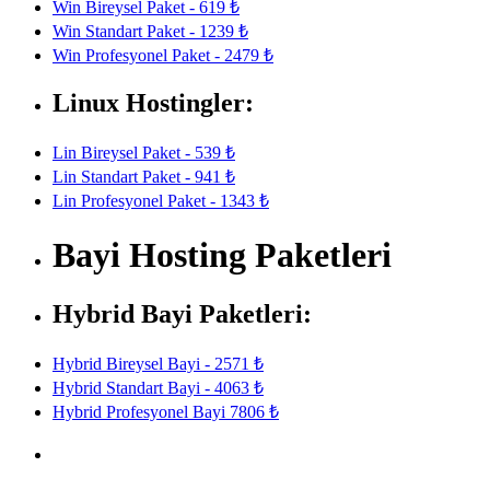
Win Bireysel Paket - 619 ₺
Win Standart Paket - 1239 ₺
Win Profesyonel Paket - 2479 ₺
Linux Hostingler:
Lin Bireysel Paket - 539 ₺
Lin Standart Paket - 941 ₺
Lin Profesyonel Paket - 1343 ₺
Bayi Hosting Paketleri
Hybrid Bayi Paketleri:
Hybrid Bireysel Bayi - 2571 ₺
Hybrid Standart Bayi - 4063 ₺
Hybrid Profesyonel Bayi 7806 ₺