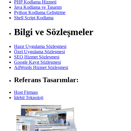
PHP Kodlama Hizmeti
Java Kodlama ve Tasarım
Python Kodlama Geliştirme
Shell Script Kodlama
Bilgi ve Sözleşmeler
Hazır Uygulama Sözleşmesi
Özel Uygulama Sözleşmesi
SEO Hizmet Sözleşmesi
Google Kayıt Sözleşmesi
AdWords Hizmet Sözleşmesi
Referans Tasarımlar:
Host Firması
İdebil Teknoloji