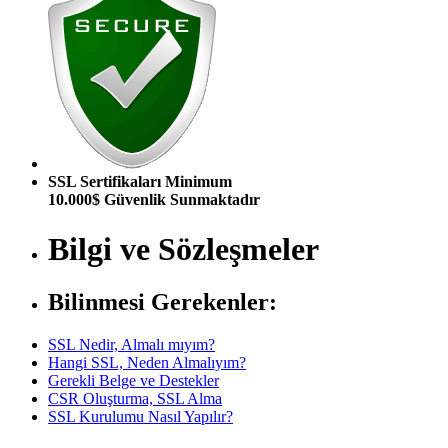
SSL Sertifikaları Minimum
10.000$ Güvenlik Sunmaktadır
Bilgi ve Sözleşmeler
Bilinmesi Gerekenler:
SSL Nedir, Almalı mıyım?
Hangi SSL, Neden Almalıyım?
Gerekli Belge ve Destekler
CSR Oluşturma, SSL Alma
SSL Kurulumu Nasıl Yapılır?