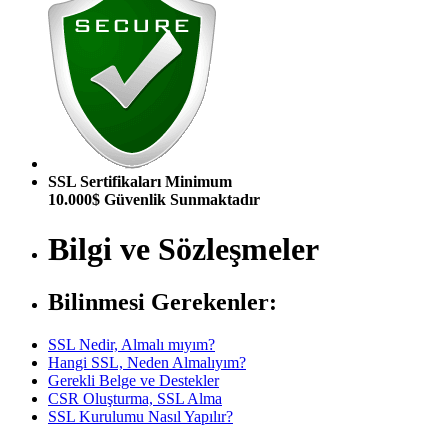
SSL Sertifikaları Minimum
10.000$ Güvenlik Sunmaktadır
Bilgi ve Sözleşmeler
Bilinmesi Gerekenler:
SSL Nedir, Almalı mıyım?
Hangi SSL, Neden Almalıyım?
Gerekli Belge ve Destekler
CSR Oluşturma, SSL Alma
SSL Kurulumu Nasıl Yapılır?