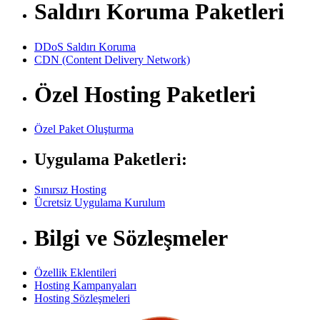
Saldırı Koruma Paketleri
DDoS Saldırı Koruma
CDN (Content Delivery Network)
Özel Hosting Paketleri
Özel Paket Oluşturma
Uygulama Paketleri:
Sınırsız Hosting
Ücretsiz Uygulama Kurulum
Bilgi ve Sözleşmeler
Özellik Eklentileri
Hosting Kampanyaları
Hosting Sözleşmeleri