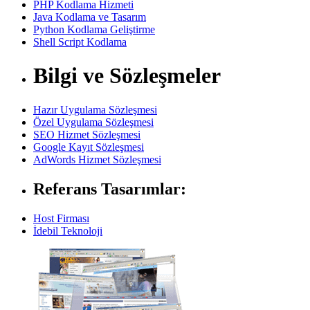
PHP Kodlama Hizmeti
Java Kodlama ve Tasarım
Python Kodlama Geliştirme
Shell Script Kodlama
Bilgi ve Sözleşmeler
Hazır Uygulama Sözleşmesi
Özel Uygulama Sözleşmesi
SEO Hizmet Sözleşmesi
Google Kayıt Sözleşmesi
AdWords Hizmet Sözleşmesi
Referans Tasarımlar:
Host Firması
İdebil Teknoloji