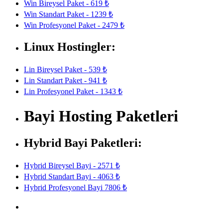
Win Bireysel Paket - 619 ₺
Win Standart Paket - 1239 ₺
Win Profesyonel Paket - 2479 ₺
Linux Hostingler:
Lin Bireysel Paket - 539 ₺
Lin Standart Paket - 941 ₺
Lin Profesyonel Paket - 1343 ₺
Bayi Hosting Paketleri
Hybrid Bayi Paketleri:
Hybrid Bireysel Bayi - 2571 ₺
Hybrid Standart Bayi - 4063 ₺
Hybrid Profesyonel Bayi 7806 ₺