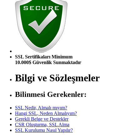
SSL Sertifikaları Minimum
10.000$ Güvenlik Sunmaktadır
Bilgi ve Sözleşmeler
Bilinmesi Gerekenler:
SSL Nedir, Almalı mıyım?
Hangi SSL, Neden Almalıyım?
Gerekli Belge ve Destekler
CSR Oluşturma, SSL Alma
SSL Kurulumu Nasıl Yapılır?