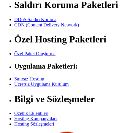
Saldırı Koruma Paketleri
DDoS Saldırı Koruma
CDN (Content Delivery Network)
Özel Hosting Paketleri
Özel Paket Oluşturma
Uygulama Paketleri:
Sınırsız Hosting
Ücretsiz Uygulama Kurulum
Bilgi ve Sözleşmeler
Özellik Eklentileri
Hosting Kampanyaları
Hosting Sözleşmeleri