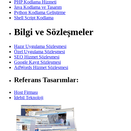
PHP Kodlama Hizmeti
Java Kodlama ve Tasarım
Python Kodlama Geliştirme
Shell Script Kodlama
Bilgi ve Sözleşmeler
Hazır Uygulama Sözleşmesi
Özel Uygulama Sözleşmesi
SEO Hizmet Sözleşmesi
Google Kayıt Sözleşmesi
AdWords Hizmet Sözleşmesi
Referans Tasarımlar:
Host Firması
İdebil Teknoloji