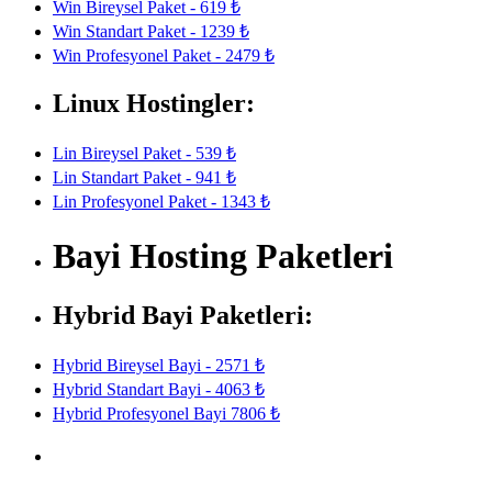
Win Bireysel Paket - 619 ₺
Win Standart Paket - 1239 ₺
Win Profesyonel Paket - 2479 ₺
Linux Hostingler:
Lin Bireysel Paket - 539 ₺
Lin Standart Paket - 941 ₺
Lin Profesyonel Paket - 1343 ₺
Bayi Hosting Paketleri
Hybrid Bayi Paketleri:
Hybrid Bireysel Bayi - 2571 ₺
Hybrid Standart Bayi - 4063 ₺
Hybrid Profesyonel Bayi 7806 ₺