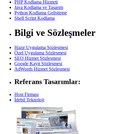
PHP Kodlama Hizmeti
Java Kodlama ve Tasarım
Python Kodlama Geliştirme
Shell Script Kodlama
Bilgi ve Sözleşmeler
Hazır Uygulama Sözleşmesi
Özel Uygulama Sözleşmesi
SEO Hizmet Sözleşmesi
Google Kayıt Sözleşmesi
AdWords Hizmet Sözleşmesi
Referans Tasarımlar:
Host Firması
İdebil Teknoloji