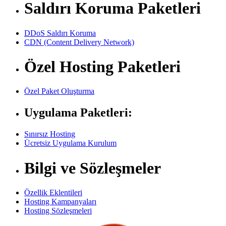
Saldırı Koruma Paketleri
DDoS Saldırı Koruma
CDN (Content Delivery Network)
Özel Hosting Paketleri
Özel Paket Oluşturma
Uygulama Paketleri:
Sınırsız Hosting
Ücretsiz Uygulama Kurulum
Bilgi ve Sözleşmeler
Özellik Eklentileri
Hosting Kampanyaları
Hosting Sözleşmeleri