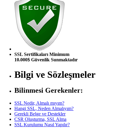
SSL Sertifikaları Minimum
10.000$ Güvenlik Sunmaktadır
Bilgi ve Sözleşmeler
Bilinmesi Gerekenler:
SSL Nedir, Almalı mıyım?
Hangi SSL, Neden Almalıyım?
Gerekli Belge ve Destekler
CSR Oluşturma, SSL Alma
SSL Kurulumu Nasıl Yapılır?