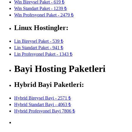
Win Bireysel Paket - 619 ₺
Win Standart Paket - 1239 ₺
Win Profesyonel Paket - 2479 ₺
Linux Hostingler:
Lin Bireysel Paket - 539 ₺
Lin Standart Paket - 941 ₺
Lin Profesyonel Paket - 1343 ₺
Bayi Hosting Paketleri
Hybrid Bayi Paketleri:
Hybrid Bireysel Bayi - 2571 ₺
Hybrid Standart Bayi - 4063 ₺
Hybrid Profesyonel Bayi 7806 ₺