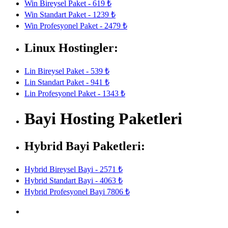
Win Bireysel Paket - 619 ₺
Win Standart Paket - 1239 ₺
Win Profesyonel Paket - 2479 ₺
Linux Hostingler:
Lin Bireysel Paket - 539 ₺
Lin Standart Paket - 941 ₺
Lin Profesyonel Paket - 1343 ₺
Bayi Hosting Paketleri
Hybrid Bayi Paketleri:
Hybrid Bireysel Bayi - 2571 ₺
Hybrid Standart Bayi - 4063 ₺
Hybrid Profesyonel Bayi 7806 ₺