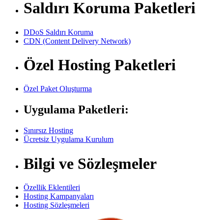
Saldırı Koruma Paketleri
DDoS Saldırı Koruma
CDN (Content Delivery Network)
Özel Hosting Paketleri
Özel Paket Oluşturma
Uygulama Paketleri:
Sınırsız Hosting
Ücretsiz Uygulama Kurulum
Bilgi ve Sözleşmeler
Özellik Eklentileri
Hosting Kampanyaları
Hosting Sözleşmeleri