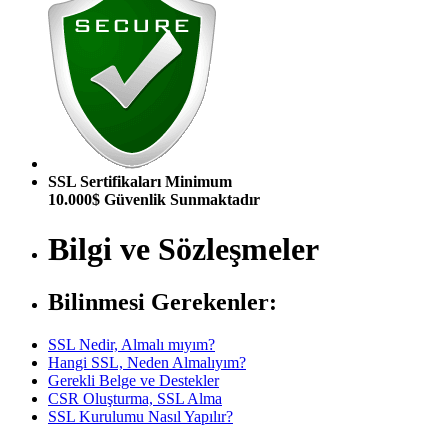
SSL Sertifikaları Minimum
10.000$ Güvenlik Sunmaktadır
Bilgi ve Sözleşmeler
Bilinmesi Gerekenler:
SSL Nedir, Almalı mıyım?
Hangi SSL, Neden Almalıyım?
Gerekli Belge ve Destekler
CSR Oluşturma, SSL Alma
SSL Kurulumu Nasıl Yapılır?