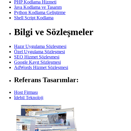
PHP Kodlama Hizmeti
Java Kodlama ve Tasarım
Python Kodlama Geliştirme
Shell Script Kodlama
Bilgi ve Sözleşmeler
Hazır Uygulama Sözleşmesi
Özel Uygulama Sözleşmesi
SEO Hizmet Sözleşmesi
Google Kayıt Sözleşmesi
AdWords Hizmet Sözleşmesi
Referans Tasarımlar:
Host Firması
İdebil Teknoloji