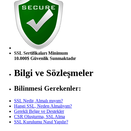
SSL Sertifikaları Minimum
10.000$ Güvenlik Sunmaktadır
Bilgi ve Sözleşmeler
Bilinmesi Gerekenler:
SSL Nedir, Almalı mıyım?
Hangi SSL, Neden Almalıyım?
Gerekli Belge ve Destekler
CSR Oluşturma, SSL Alma
SSL Kurulumu Nasıl Yapılır?