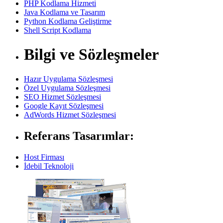
PHP Kodlama Hizmeti
Java Kodlama ve Tasarım
Python Kodlama Geliştirme
Shell Script Kodlama
Bilgi ve Sözleşmeler
Hazır Uygulama Sözleşmesi
Özel Uygulama Sözleşmesi
SEO Hizmet Sözleşmesi
Google Kayıt Sözleşmesi
AdWords Hizmet Sözleşmesi
Referans Tasarımlar:
Host Firması
İdebil Teknoloji