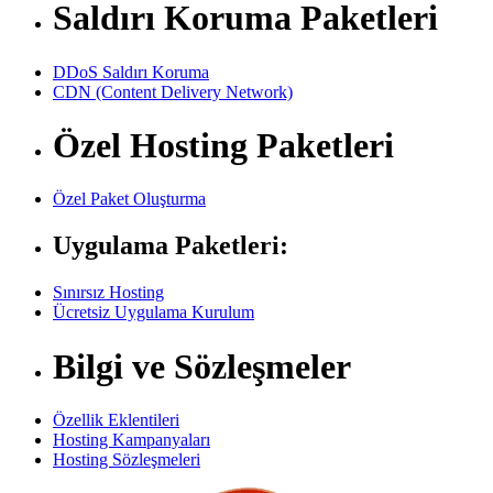
Saldırı Koruma Paketleri
DDoS Saldırı Koruma
CDN (Content Delivery Network)
Özel Hosting Paketleri
Özel Paket Oluşturma
Uygulama Paketleri:
Sınırsız Hosting
Ücretsiz Uygulama Kurulum
Bilgi ve Sözleşmeler
Özellik Eklentileri
Hosting Kampanyaları
Hosting Sözleşmeleri