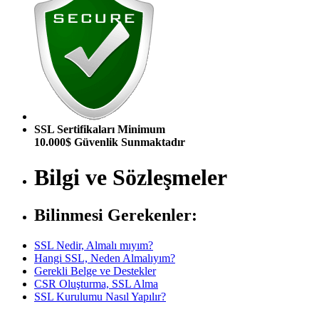
SSL Sertifikaları Minimum
10.000$ Güvenlik Sunmaktadır
Bilgi ve Sözleşmeler
Bilinmesi Gerekenler:
SSL Nedir, Almalı mıyım?
Hangi SSL, Neden Almalıyım?
Gerekli Belge ve Destekler
CSR Oluşturma, SSL Alma
SSL Kurulumu Nasıl Yapılır?