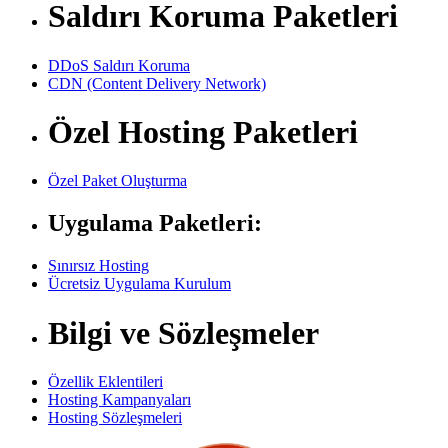
Saldırı Koruma Paketleri
DDoS Saldırı Koruma
CDN (Content Delivery Network)
Özel Hosting Paketleri
Özel Paket Oluşturma
Uygulama Paketleri:
Sınırsız Hosting
Ücretsiz Uygulama Kurulum
Bilgi ve Sözleşmeler
Özellik Eklentileri
Hosting Kampanyaları
Hosting Sözleşmeleri