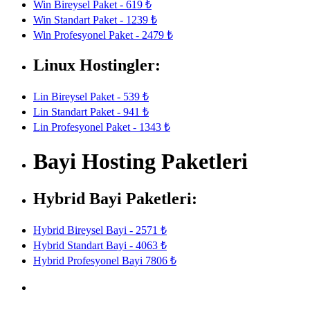
Win Bireysel Paket - 619 ₺
Win Standart Paket - 1239 ₺
Win Profesyonel Paket - 2479 ₺
Linux Hostingler:
Lin Bireysel Paket - 539 ₺
Lin Standart Paket - 941 ₺
Lin Profesyonel Paket - 1343 ₺
Bayi Hosting Paketleri
Hybrid Bayi Paketleri:
Hybrid Bireysel Bayi - 2571 ₺
Hybrid Standart Bayi - 4063 ₺
Hybrid Profesyonel Bayi 7806 ₺