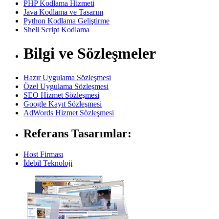
PHP Kodlama Hizmeti
Java Kodlama ve Tasarım
Python Kodlama Geliştirme
Shell Script Kodlama
Bilgi ve Sözleşmeler
Hazır Uygulama Sözleşmesi
Özel Uygulama Sözleşmesi
SEO Hizmet Sözleşmesi
Google Kayıt Sözleşmesi
AdWords Hizmet Sözleşmesi
Referans Tasarımlar:
Host Firması
İdebil Teknoloji